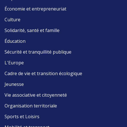
Économie et entrepreneuriat
Culture
Solidarité, santé et famille
Éducation
Sécurité et tranquillité publique
L'Europe
Cadre de vie et transition écologique
Jeunesse
Vie associative et citoyenneté
Organisation territoriale
Sports et Loisirs