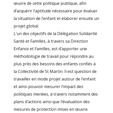
œuvre de cette politique publique, afin
d’acquérir l’aptitude nécessaire pour évaluer
la situation de l’enfant et élaborer ensuite un
projet global.
L’un des objectifs de la Délégation Solidarité
Santé et Familles, à travers sa Direction
Enfance et Familles, est d’apporter une
méthodologie de travail pour répondre au
plus près des besoins des enfants confiés à
la Collectivité de St Martin. Il est question de
travailler en mode projet autour de l’enfant
et ainsi pouvoir mesurer l’impact des
politiques menées, à travers notamment des
plans d’actions ainsi que l’évaluation des
mesures de protection mises en œuvre.