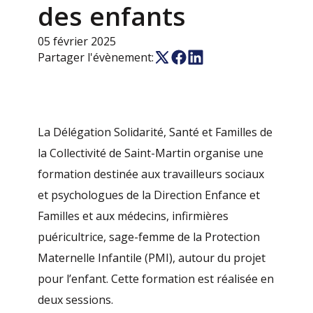
des enfants
05 février 2025
Partager l'évènement:
La Délégation Solidarité, Santé et Familles de
la Collectivité de Saint-Martin organise une
formation destinée aux travailleurs sociaux
et psychologues de la Direction Enfance et
Familles et aux médecins, infirmières
puéricultrice, sage-femme de la Protection
Maternelle Infantile (PMI), autour du projet
pour l’enfant. Cette formation est réalisée en
deux sessions.