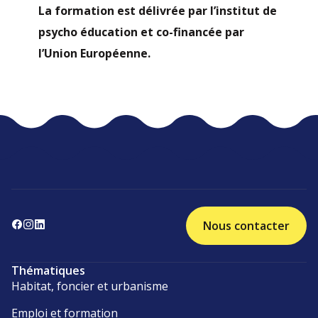
La formation est délivrée par l’institut de
psycho éducation et co-financée par
l’Union Européenne.
Nous contacter
Thématiques
Habitat, foncier et urbanisme
Emploi et formation