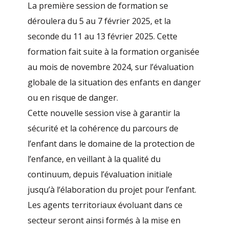
La première session de formation se
déroulera du 5 au 7 février 2025, et la
seconde du 11 au 13 février 2025. Cette
formation fait suite à la formation organisée
au mois de novembre 2024, sur l’évaluation
globale de la situation des enfants en danger
ou en risque de danger.
Cette nouvelle session vise à garantir la
sécurité et la cohérence du parcours de
l’enfant dans le domaine de la protection de
l’enfance, en veillant à la qualité du
continuum, depuis l’évaluation initiale
jusqu’à l‘élaboration du projet pour l’enfant.
Les agents territoriaux évoluant dans ce
secteur seront ainsi formés à la mise en