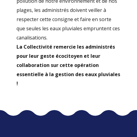
pollution de notre environnement et de nos
plages, les administrés doivent veiller à
respecter cette consigne et faire en sorte
que seules les eaux pluviales empruntent ces
canalisations.
La Collectivité remercie les administrés
pour leur geste écocitoyen et leur
collaboration sur cette opération
essentielle à la gestion des eaux pluviales
!