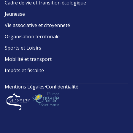
Cadre de vie et transition écologique
Jeunesse
Vie associative et citoyenneté
Organisation territoriale
Sports et Loisirs
Mobilité et transport
Impôts et fiscalité
Mentions Légales
•
Confidentialité