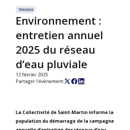
TRAVAUX
Environnement :
entretien annuel
2025 du réseau
d’eau pluviale
12 février 2025
Partager l'évènement:
La Collectivité de Saint-Martin informe la
population du démarrage de la campagne
annuelle d’entretien des réseaux d’eau