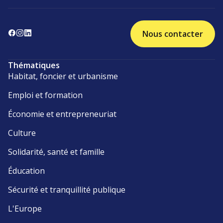
Nous contacter
Thématiques
Habitat, foncier et urbanisme
Emploi et formation
Économie et entrepreneuriat
Culture
Solidarité, santé et famille
Éducation
Sécurité et tranquillité publique
L'Europe