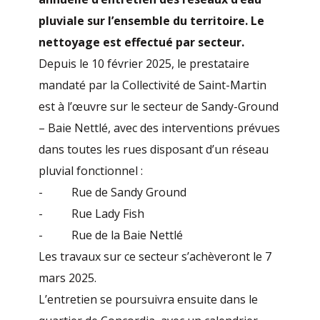
pluviale sur l’ensemble du territoire. Le
nettoyage est effectué par secteur.
Depuis le 10 février 2025, le prestataire
mandaté par la Collectivité de Saint-Martin
est à l’œuvre sur le secteur de Sandy-Ground
– Baie Nettlé, avec des interventions prévues
dans toutes les rues disposant d’un réseau
pluvial fonctionnel :
- Rue de Sandy Ground
- Rue Lady Fish
- Rue de la Baie Nettlé
Les travaux sur ce secteur s’achèveront le 7
mars 2025.
L’entretien se poursuivra ensuite dans le