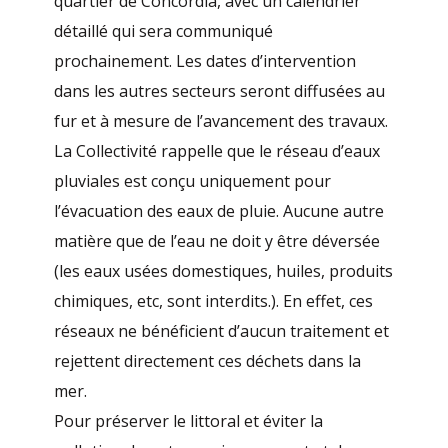
quartier de Concordia, avec un calendrier
détaillé qui sera communiqué
prochainement. Les dates d’intervention
dans les autres secteurs seront diffusées au
fur et à mesure de l’avancement des travaux.
La Collectivité rappelle que le réseau d’eaux
pluviales est conçu uniquement pour
l’évacuation des eaux de pluie. Aucune autre
matière que de l’eau ne doit y être déversée
(les eaux usées domestiques, huiles, produits
chimiques, etc, sont interdits.). En effet, ces
réseaux ne bénéficient d’aucun traitement et
rejettent directement ces déchets dans la
mer.
Pour préserver le littoral et éviter la