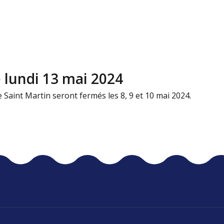
 lundi 13 mai 2024
e Saint Martin seront fermés les 8, 9 et 10 mai 2024.