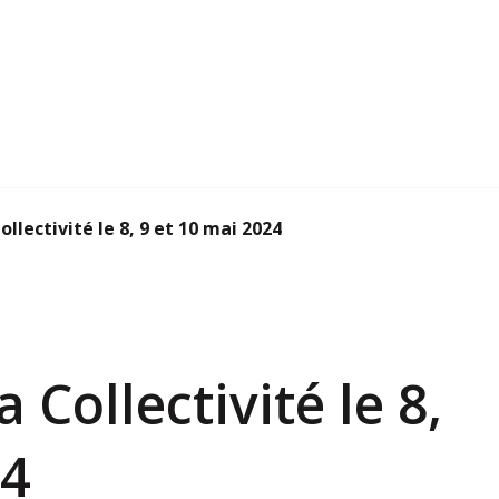
llectivité le 8, 9 et 10 mai 2024
 Collectivité le 8,
24