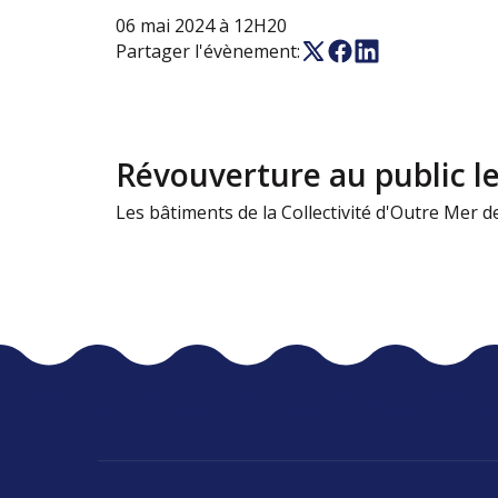
06 mai 2024 à 12H20
Partager l'évènement:
Révouverture au public le
Les bâtiments de la Collectivité d'Outre Mer d