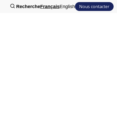
Nous contacter
Recherche
Français
English