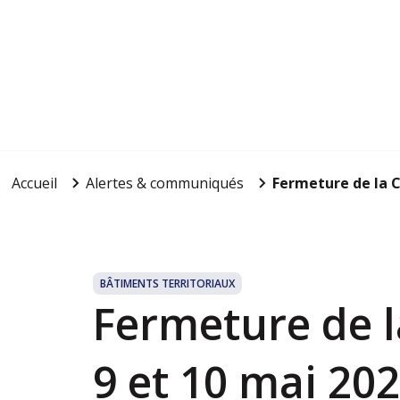
Accueil
Alertes & communiqués
Fermeture de la Co
BÂTIMENTS TERRITORIAUX
Fermeture de la
9 et 10 mai 20