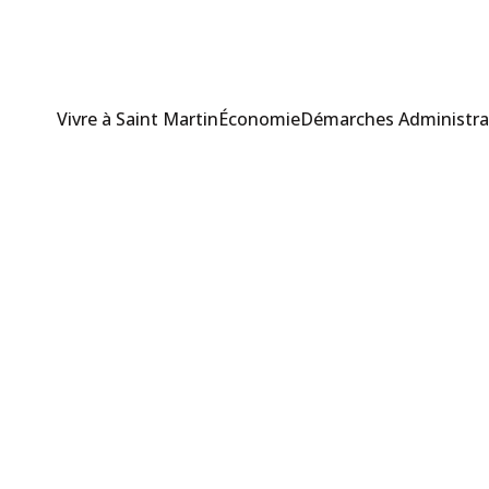
Vivre à Saint Martin
Économie
Démarches Administra