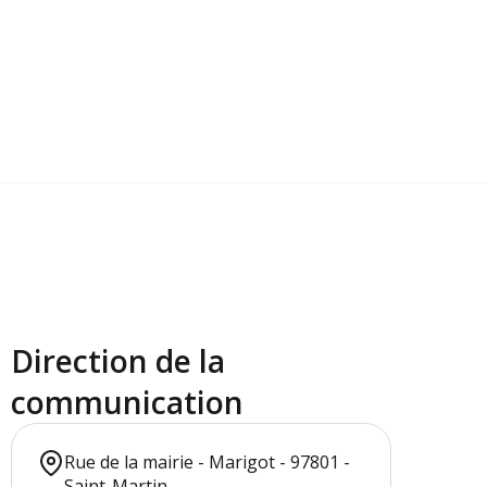
Direction de la
communication
Rue de la mairie - Marigot - 97801 -
Saint-Martin