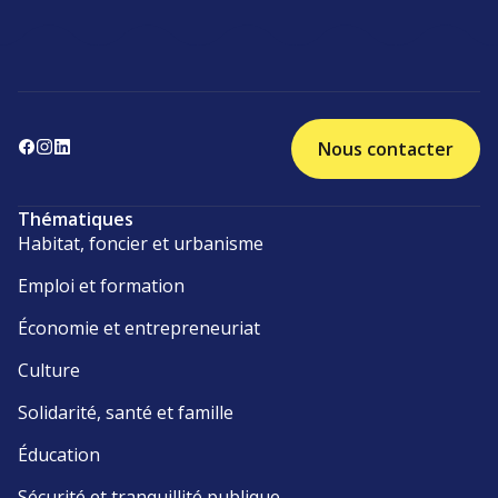
Nous contacter
Thématiques
Habitat, foncier et urbanisme
Emploi et formation
Économie et entrepreneuriat
Culture
Solidarité, santé et famille
Éducation
Sécurité et tranquillité publique