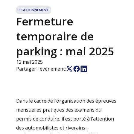
STATIONNEMENT
Fermeture
temporaire de
parking : mai 2025
12 mai 2025
Partager l'évènement:
Dans le cadre de l’organisation des épreuves
mensuelles pratiques des examens du
permis de conduire, il est porté à l’attention
des automobilistes et riverains :