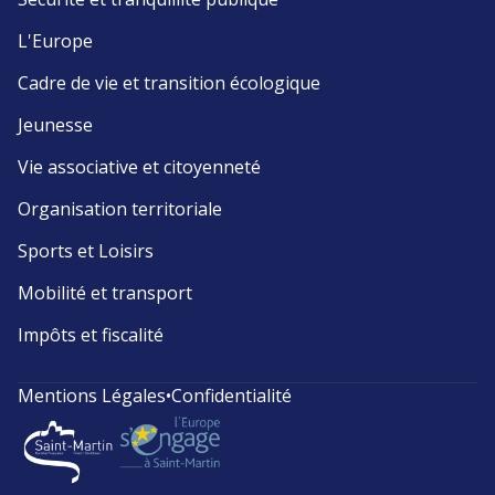
L'Europe
Cadre de vie et transition écologique
Jeunesse
Vie associative et citoyenneté
Organisation territoriale
Sports et Loisirs
Mobilité et transport
Impôts et fiscalité
Mentions Légales
•
Confidentialité