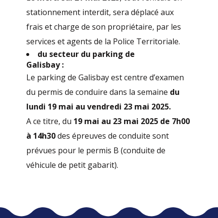
stationnement interdit, sera déplacé aux
frais et charge de son propriétaire, par les
services et agents de la Police Territoriale.
du secteur du parking de
Galisbay :
Le parking de Galisbay est centre d’examen
du permis de conduire dans la semaine
du
lundi 19 mai au vendredi 23 mai 2025.
A ce titre, du
19 mai au 23 mai 2025 de 7h00
à 14h30
des épreuves de conduite sont
prévues pour le permis B (conduite de
véhicule de petit gabarit).