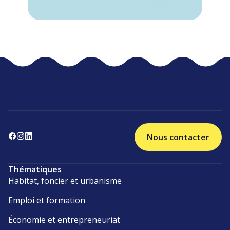
Nous contacter
Thématiques
Habitat, foncier et urbanisme
Emploi et formation
Économie et entrepreneuriat