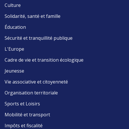
Culture
Solidarité, santé et famille
Éducation
Sécurité et tranquillité publique
L'Europe
Cadre de vie et transition écologique
Jeunesse
Vie associative et citoyenneté
Organisation territoriale
Sports et Loisirs
Mobilité et transport
Impôts et fiscalité