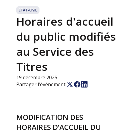
ETAT-CIVIL
Horaires d'accueil
du public modifiés
au Service des
Titres
19 décembre 2025
Partager l'évènement:
MODIFICATION DES
HORAIRES D’ACCUEIL DU