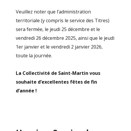
Veuillez noter que l’administration
territoriale (y compris le service des Titres)
sera fermée, le jeudi 25 décembre et le
vendredi 26 décembre 2025, ainsi que le jeudi
1er janvier et le vendredi 2 janvier 2026,
toute la journée.
La Collectivité de Saint-Martin vous
souhaite d’excellentes fêtes de fin
d’année !