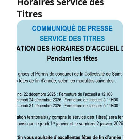
Horaires Service des
Titres