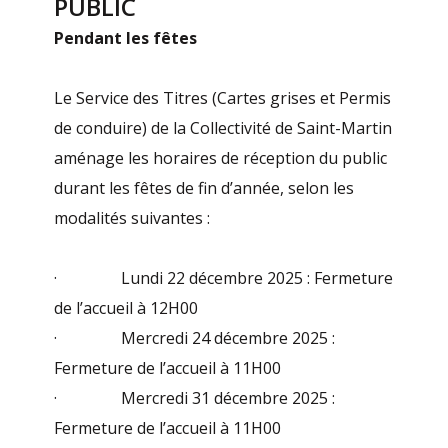
PUBLIC
Pendant les fêtes
Le Service des Titres (Cartes grises et Permis
de conduire) de la Collectivité de Saint-Martin
aménage les horaires de réception du public
durant les fêtes de fin d’année, selon les
modalités suivantes :
· Lundi 22 décembre 2025 : Fermeture
de l’accueil à 12H00
· Mercredi 24 décembre 2025 :
Fermeture de l’accueil à 11H00
· Mercredi 31 décembre 2025 :
Fermeture de l’accueil à 11H00