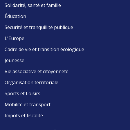
Solidarité, santé et famille
Éducation
Sécurité et tranquillité publique
L'Europe
Cadre de vie et transition écologique
Jeunesse
Vie associative et citoyenneté
Organisation territoriale
Sports et Loisirs
Mobilité et transport
Impôts et fiscalité