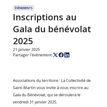
ÉVÈNEMENTS
Inscriptions au
Gala du bénévolat
2025
21 janvier 2025
Partager l'évènement:
Associations du territoire : La Collectivité de
Saint-Martin vous invite à vous inscrire au
Gala du Bénévolat, qui se déroulera le
vendredi 31 janvier 2025.