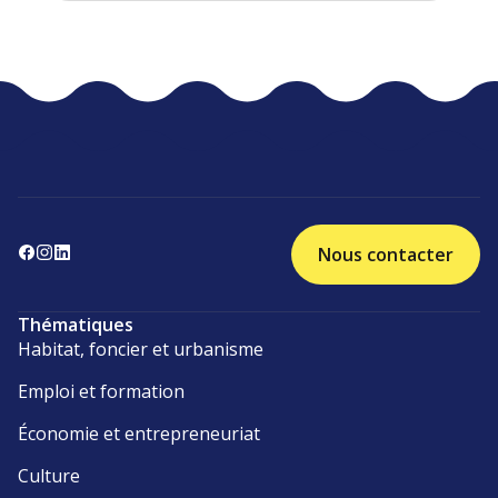
Nous contacter
Thématiques
Habitat, foncier et urbanisme
Emploi et formation
Économie et entrepreneuriat
Culture