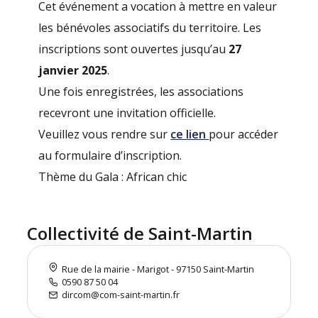
Cet événement a vocation à mettre en valeur
les bénévoles associatifs du territoire. Les
inscriptions sont ouvertes jusqu’au
27
janvier 2025
.
Une fois enregistrées, les associations
recevront une invitation officielle.
Veuillez vous rendre sur
ce lien
pour accéder
au formulaire d’inscription.
Thème du Gala : African chic
Collectivité de Saint-Martin
Rue de la mairie - Marigot - 97150 Saint-Martin
0590 87 50 04
dircom@com-saint-martin.fr