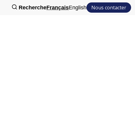
Nous contacter
Recherche
Français
English