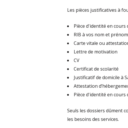
Les pièces justificatives à f
Pièce d'identité en cours 
RIB à vos nom et prénom 
Carte vitale ou attestatio
Lettre de motivation
CV
Certificat de scolarité
Justificatif de domicile 
Attestation d’hébergemen
Pièce d'identité en cours
Seuls les dossiers dûment co
les besoins des services.