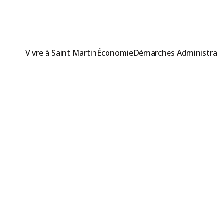
Vivre à Saint Martin
Économie
Démarches Administra