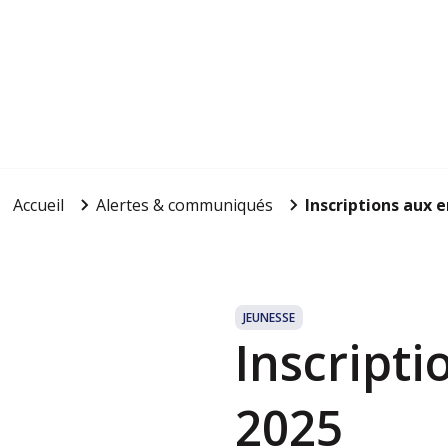
Accueil
Alertes & communiqués
Inscriptions aux 
JEUNESSE
Inscript
2025