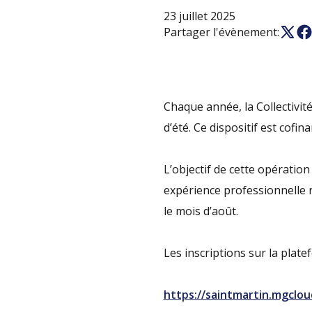
23 juillet 2025
Partager l'évènement:
Chaque année, la Collectivit
d’été. Ce dispositif est cofi
L’objectif de cette opératio
expérience professionnelle r
le mois d’août.
Les inscriptions sur la plate
https://saintmartin.mgclou