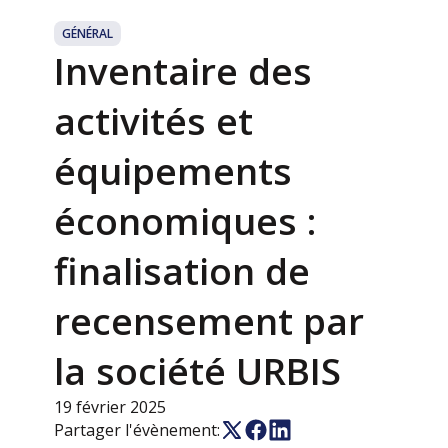
GÉNÉRAL
Inventaire des
activités et
équipements
économiques :
finalisation de
recensement par
la société URBIS
19 février 2025
Partager l'évènement: