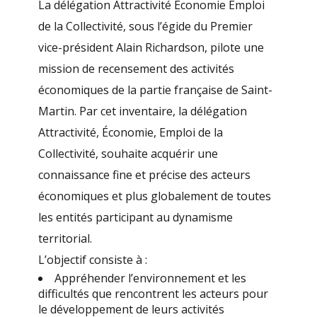
La délégation Attractivité Economie Emploi
de la Collectivité, sous l’égide du Premier
vice-président Alain Richardson, pilote une
mission de recensement des activités
économiques de la partie française de Saint-
Martin. Par cet inventaire, la délégation
Attractivité, Économie, Emploi de la
Collectivité, souhaite acquérir une
connaissance fine et précise des acteurs
économiques et plus globalement de toutes
les entités participant au dynamisme
territorial.
L’objectif consiste à :
Appréhender l’environnement et les
difficultés que rencontrent les acteurs pour
le développement de leurs activités