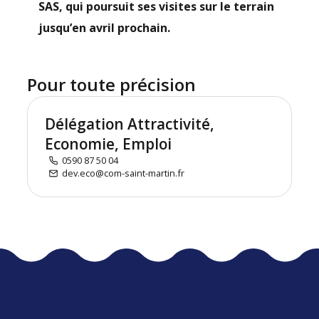
SAS, qui poursuit ses visites sur le terrain
jusqu’en avril prochain.
Pour toute précision
Délégation Attractivité,
Economie, Emploi
0590 87 50 04
dev.eco@com-saint-martin.fr