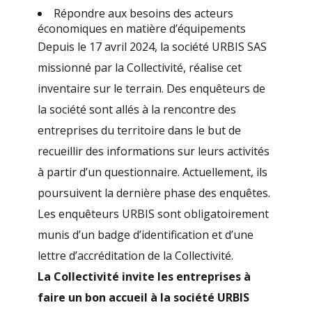
Répondre aux besoins des acteurs
économiques en matière d’équipements
Depuis le 17 avril 2024, la société URBIS SAS
missionné par la Collectivité, réalise cet
inventaire sur le terrain. Des enquêteurs de
la société sont allés à la rencontre des
entreprises du territoire dans le but de
recueillir des informations sur leurs activités
à partir d’un questionnaire. Actuellement, ils
poursuivent la dernière phase des enquêtes.
Les enquêteurs URBIS sont obligatoirement
munis d’un badge d’identification et d’une
lettre d’accréditation de la Collectivité.
La Collectivité invite les entreprises à
faire un bon accueil à la société URBIS