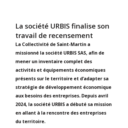
La société URBIS finalise son
travail de recensement
La Collectivité de Saint-Martin a
missionné la société URBIS SAS, afin de
mener un inventaire complet des
activités et équipements économiques
présents sur le territoire et d’adapter sa
stratégie de développement économique
aux besoins des entreprises. Depuis avril
2024, la société URBIS a débuté sa mission
en allant à la rencontre des entreprises
du territoire.