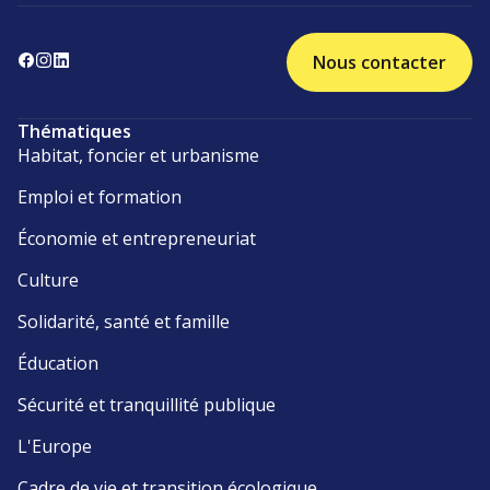
Nous contacter
Thématiques
Habitat, foncier et urbanisme
Emploi et formation
Économie et entrepreneuriat
Culture
Solidarité, santé et famille
Éducation
Sécurité et tranquillité publique
L'Europe
Cadre de vie et transition écologique