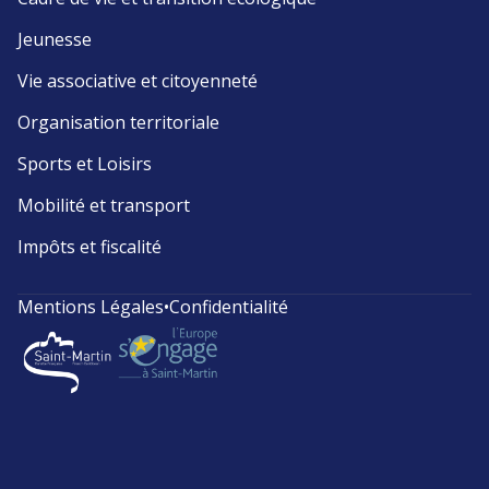
Jeunesse
Vie associative et citoyenneté
Organisation territoriale
Sports et Loisirs
Mobilité et transport
Impôts et fiscalité
Mentions Légales
•
Confidentialité