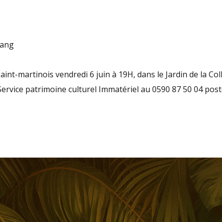
ang
int-martinois vendredi 6 juin à 19H, dans le Jardin de la Colle
ervice patrimoine culturel Immatériel au 0590 87 50 04 post