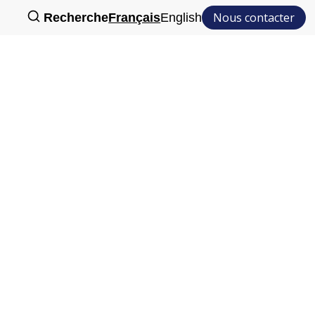
Nous contacter
Recherche
Français
English