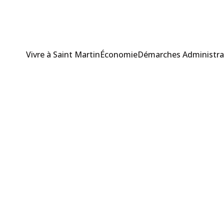
Vivre à Saint Martin
Économie
Démarches Administra