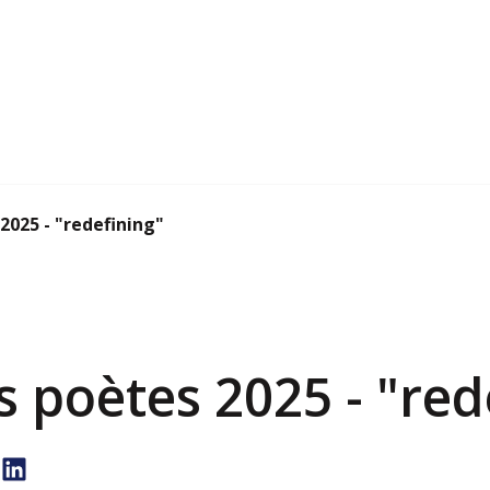
2025 - "redefining"
s poètes 2025 - "red