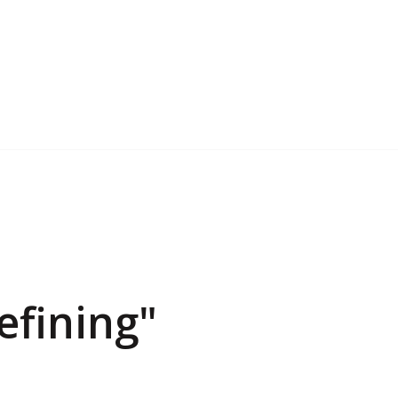
efining"