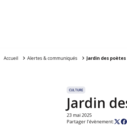
Accueil
Alertes & communiqués
Jardin des poètes 
CULTURE
Jardin de
23 mai 2025
Partager l'évènement: