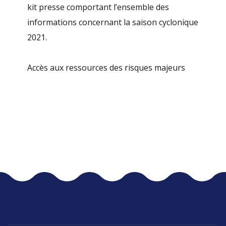
kit presse comportant l’ensemble des
informations concernant la saison cyclonique
2021.
Accès aux ressources des risques majeurs