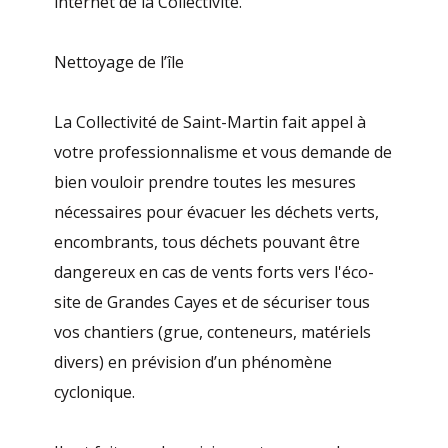
internet de la Collectivité.
Nettoyage de l’île
La Collectivité de Saint-Martin fait appel à
votre professionnalisme et vous demande de
bien vouloir prendre toutes les mesures
nécessaires pour évacuer les déchets verts,
encombrants, tous déchets pouvant être
dangereux en cas de vents forts vers l'éco-
site de Grandes Cayes et de sécuriser tous
vos chantiers (grue, conteneurs, matériels
divers) en prévision d’un phénomène
cyclonique.