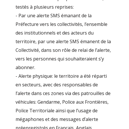
testés à plusieurs reprises:
- Par une alerte SMS émanant de la
Préfecture vers les collectivités, l’ensemble
des institutionnels et des acteurs du
territoire, par une alerte SMS émanent de la
Collectivité, dans son rôle de relai de l’alerte,
vers les personnes qui souhaiteraient s’y
abonner.
- Alerte physique: le territoire a été réparti
en secteurs, avec des responsables de
l’alerte dans ces zones via des patrouilles de
véhicules: Gendarme, Police aux Frontières,
Police Territoriale ainsi que l’usage de
mégaphones et des messages d’alerte
préenregistrés en Français, Anglais,