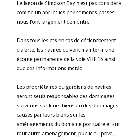
Le lagon de Simpson Bay n’est pas considéré
comme un abri et les phénomènes passés
nous l’ont largement démontré.
Dans tous les cas en cas de déclenchement
d’alerte, les navires doivent maintenir une
écoute permanente de la voie VHF 16 ainsi
que des informations météo.
Les propriétaires ou gardiens de navires
seront seuls responsables des dommages
survenus sur leurs biens ou des dommages
causés par leurs biens sur les
aménagements du domaine portuaire et sur
tout autre aménagement, public ou privé,