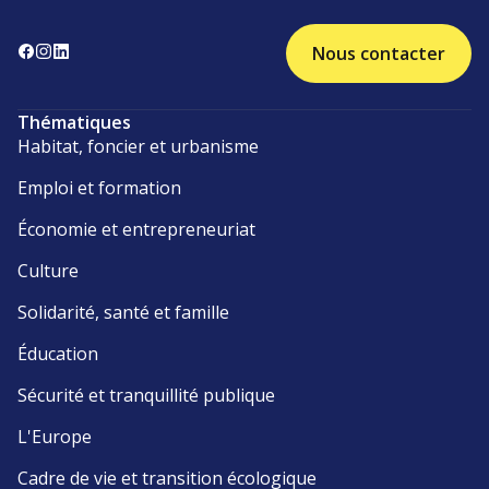
Nous contacter
Thématiques
Habitat, foncier et urbanisme
Emploi et formation
Économie et entrepreneuriat
Culture
Solidarité, santé et famille
Éducation
Sécurité et tranquillité publique
L'Europe
Cadre de vie et transition écologique