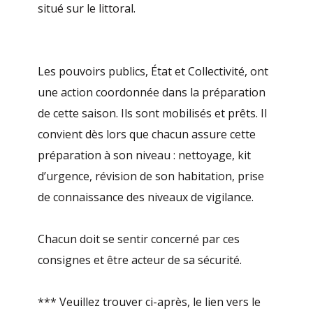
situé sur le littoral.
Les pouvoirs publics, État et Collectivité, ont
une action coordonnée dans la préparation
de cette saison. Ils sont mobilisés et prêts. Il
convient dès lors que chacun assure cette
préparation à son niveau : nettoyage, kit
d’urgence, révision de son habitation, prise
de connaissance des niveaux de vigilance.
Chacun doit se sentir concerné par ces
consignes et être acteur de sa sécurité.
*** Veuillez trouver ci-après, le lien vers le