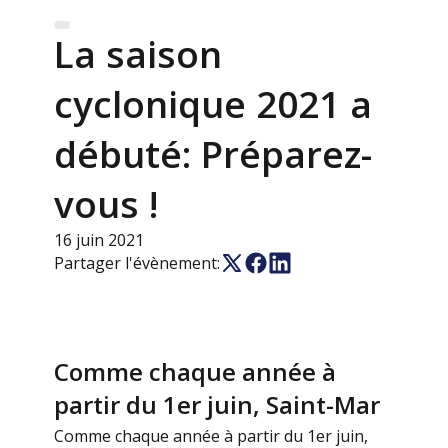
La saison
cyclonique 2021 a
débuté: Préparez-
vous !
16 juin 2021
Partager l'évènement:
Comme chaque année à
partir du 1er juin, Saint-Mar
Comme chaque année à partir du 1er juin,