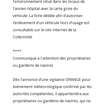
l'environnement situé dans les locaux de
l'ancien hôpital avec la carte grise du
véhicule. La fiche dédiée afin d’autoriser
l’enlèvement d’un véhicule hors d’usage est
consultable sur le site internet de la
Collectivité.
****
Communiqué à l'attention des propriétaires
ou gardiens de navires
Dès l’annonce d’une vigilance ORANGE pour
évènement météorologique confirmé par les
autorités compétentes, il appartiendra aux
propriétaires ou gardiens de navires, qui ne