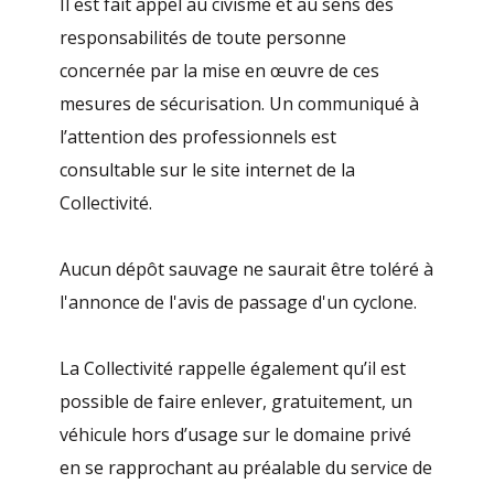
Il est fait appel au civisme et au sens des
responsabilités de toute personne
concernée par la mise en œuvre de ces
mesures de sécurisation. Un communiqué à
l’attention des professionnels est
consultable sur le site internet de la
Collectivité.
Aucun dépôt sauvage ne saurait être toléré à
l'annonce de l'avis de passage d'un cyclone.
La Collectivité rappelle également qu’il est
possible de faire enlever, gratuitement, un
véhicule hors d’usage sur le domaine privé
en se rapprochant au préalable du service de