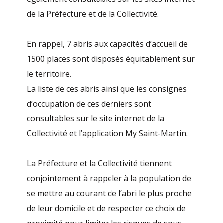
de la Préfecture et de la Collectivité.
En rappel, 7 abris aux capacités d’accueil de
1500 places sont disposés équitablement sur
le territoire.
La liste de ces abris ainsi que les consignes
d’occupation de ces derniers sont
consultables sur le site internet de la
Collectivité et l’application My Saint-Martin.
La Préfecture et la Collectivité tiennent
conjointement à rappeler à la population de
se mettre au courant de l’abri le plus proche
de leur domicile et de respecter ce choix de