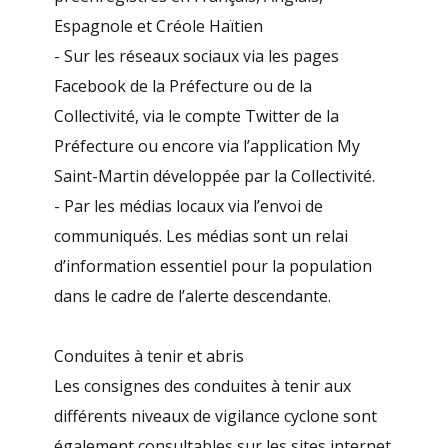
Espagnole et Créole Haïtien
- Sur les réseaux sociaux via les pages
Facebook de la Préfecture ou de la
Collectivité, via le compte Twitter de la
Préfecture ou encore via l’application My
Saint-Martin développée par la Collectivité.
- Par les médias locaux via l’envoi de
communiqués. Les médias sont un relai
d’information essentiel pour la population
dans le cadre de l’alerte descendante.
Conduites à tenir et abris
Les consignes des conduites à tenir aux
différents niveaux de vigilance cyclone sont
également consultables sur les sites internet