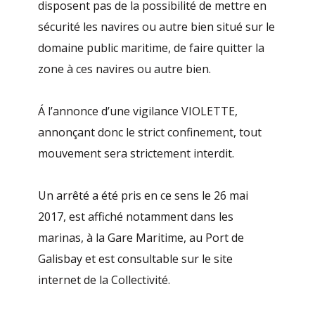
disposent pas de la possibilité de mettre en
sécurité les navires ou autre bien situé sur le
domaine public maritime, de faire quitter la
zone à ces navires ou autre bien.
Á l’annonce d’une vigilance VIOLETTE,
annonçant donc le strict confinement, tout
mouvement sera strictement interdit.
Un arrêté a été pris en ce sens le 26 mai
2017, est affiché notamment dans les
marinas, à la Gare Maritime, au Port de
Galisbay et est consultable sur le site
internet de la Collectivité.