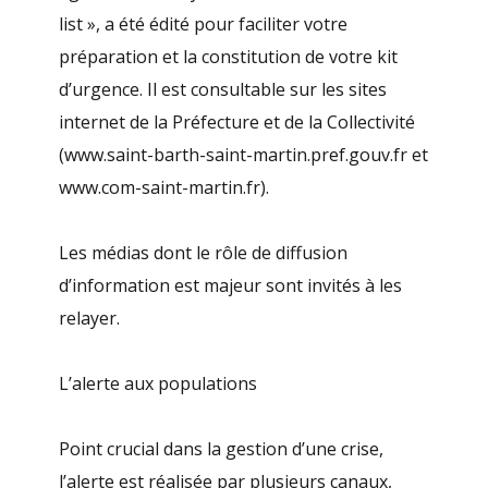
list », a été édité pour faciliter votre
préparation et la constitution de votre kit
d’urgence. Il est consultable sur les sites
internet de la Préfecture et de la Collectivité
(www.saint-barth-saint-martin.pref.gouv.fr et
www.com-saint-martin.fr).
Les médias dont le rôle de diffusion
d’information est majeur sont invités à les
relayer.
L’alerte aux populations
Point crucial dans la gestion d’une crise,
l’alerte est réalisée par plusieurs canaux,