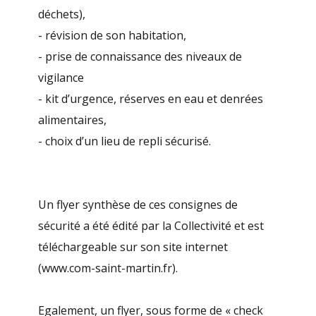
déchets),
- révision de son habitation,
- prise de connaissance des niveaux de
vigilance
- kit d’urgence, réserves en eau et denrées
alimentaires,
- choix d’un lieu de repli sécurisé.
Un flyer synthèse de ces consignes de
sécurité a été édité par la Collectivité et est
téléchargeable sur son site internet
(www.com-saint-martin.fr).
Egalement, un flyer, sous forme de « check