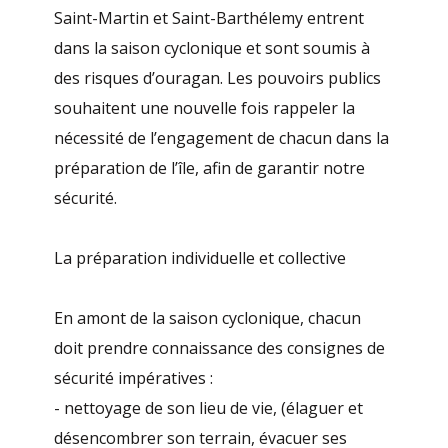
Saint-Martin et Saint-Barthélemy entrent
dans la saison cyclonique et sont soumis à
des risques d’ouragan. Les pouvoirs publics
souhaitent une nouvelle fois rappeler la
nécessité de l’engagement de chacun dans la
préparation de l’île, afin de garantir notre
sécurité.
La préparation individuelle et collective
En amont de la saison cyclonique, chacun
doit prendre connaissance des consignes de
sécurité impératives :
- nettoyage de son lieu de vie, (élaguer et
désencombrer son terrain, évacuer ses