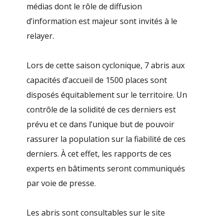
médias dont le rôle de diffusion
d’information est majeur sont invités à le
relayer.
Lors de cette saison cyclonique, 7 abris aux
capacités d’accueil de 1500 places sont
disposés équitablement sur le territoire. Un
contrôle de la solidité de ces derniers est
prévu et ce dans l’unique but de pouvoir
rassurer la population sur la fiabilité de ces
derniers. À cet effet, les rapports de ces
experts en bâtiments seront communiqués
par voie de presse.
Les abris sont consultables sur le site