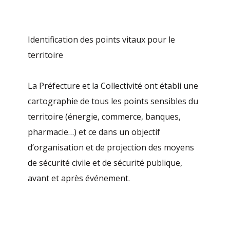
Identification des points vitaux pour le
territoire
La Préfecture et la Collectivité ont établi une
cartographie de tous les points sensibles du
territoire (énergie, commerce, banques,
pharmacie…) et ce dans un objectif
d’organisation et de projection des moyens
de sécurité civile et de sécurité publique,
avant et après événement.