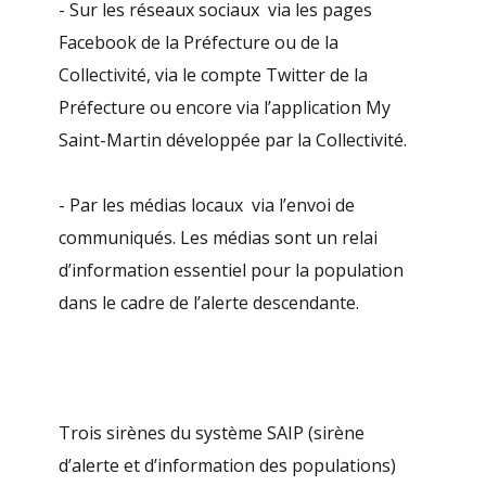
- Sur les réseaux sociaux via les pages
Facebook de la Préfecture ou de la
Collectivité, via le compte Twitter de la
Préfecture ou encore via l’application My
Saint-Martin développée par la Collectivité.
- Par les médias locaux via l’envoi de
communiqués. Les médias sont un relai
d’information essentiel pour la population
dans le cadre de l’alerte descendante.
Trois sirènes du système SAIP (sirène
d’alerte et d’information des populations)