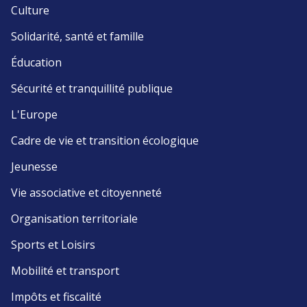
Culture
Solidarité, santé et famille
Éducation
Sécurité et tranquillité publique
L'Europe
Cadre de vie et transition écologique
Jeunesse
Vie associative et citoyenneté
Organisation territoriale
Sports et Loisirs
Mobilité et transport
Impôts et fiscalité