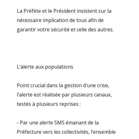
La Préfète et le Président insistent sur la
nécessaire implication de tous afin de
garantir votre sécurité et celle des autres.
L’alerte aux populations
Point crucial dans la gestion d’une crise,
l’alerte est réalisée par plusieurs canaux,
testés à plusieurs reprises :
- Par une alerte SMS émanant de la
Préfecture vers les collectivités, l’ensemble