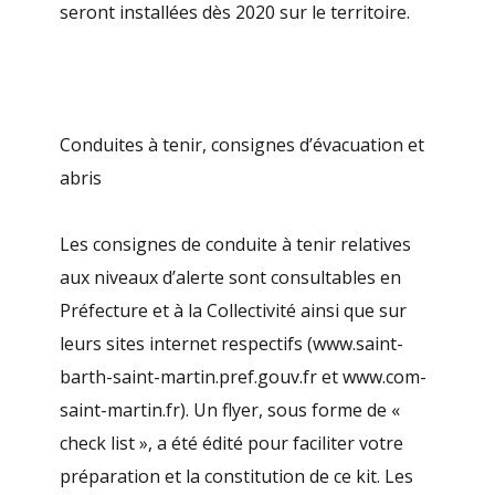
seront installées dès 2020 sur le territoire.
Conduites à tenir, consignes d’évacuation et
abris
Les consignes de conduite à tenir relatives
aux niveaux d’alerte sont consultables en
Préfecture et à la Collectivité ainsi que sur
leurs sites internet respectifs (www.saint-
barth-saint-martin.pref.gouv.fr et www.com-
saint-martin.fr). Un flyer, sous forme de «
check list », a été édité pour faciliter votre
préparation et la constitution de ce kit. Les