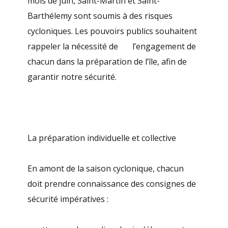
mois de juin, Saint-Martin et Saint-
Barthélemy sont soumis à des risques
cycloniques. Les pouvoirs publics souhaitent
rappeler la nécessité de l’engagement de
chacun dans la préparation de l’île, afin de
garantir notre sécurité.
La préparation individuelle et collective
En amont de la saison cyclonique, chacun
doit prendre connaissance des consignes de
sécurité impératives :