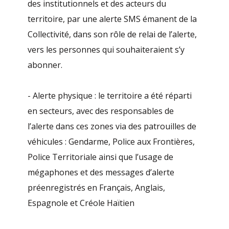
des institutionnels et des acteurs du
territoire, par une alerte SMS émanent de la
Collectivité, dans son rôle de relai de l’alerte,
vers les personnes qui souhaiteraient s’y
abonner.
- Alerte physique : le territoire a été réparti
en secteurs, avec des responsables de
l’alerte dans ces zones via des patrouilles de
véhicules : Gendarme, Police aux Frontières,
Police Territoriale ainsi que l’usage de
mégaphones et des messages d’alerte
préenregistrés en Français, Anglais,
Espagnole et Créole Haïtien