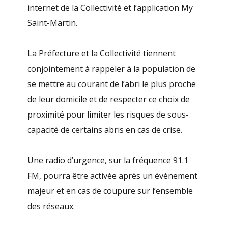
internet de la Collectivité et l’application My
Saint-Martin.
La Préfecture et la Collectivité tiennent
conjointement à rappeler à la population de
se mettre au courant de l’abri le plus proche
de leur domicile et de respecter ce choix de
proximité pour limiter les risques de sous-
capacité de certains abris en cas de crise.
Une radio d’urgence, sur la fréquence 91.1
FM, pourra être activée après un événement
majeur et en cas de coupure sur l’ensemble
des réseaux.