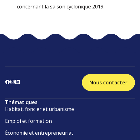
concernant la saison cyclonique 2019.
Nous contacter
Thématiques
Habitat, foncier et urbanisme
Emploi et formation
Économie et entrepreneuriat