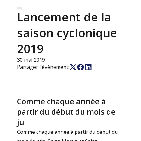
Lancement de la
saison cyclonique
2019
30 mai 2019
Partager l'évènement:
Comme chaque année à
partir du début du mois de
ju
Comme chaque année à partir du début du