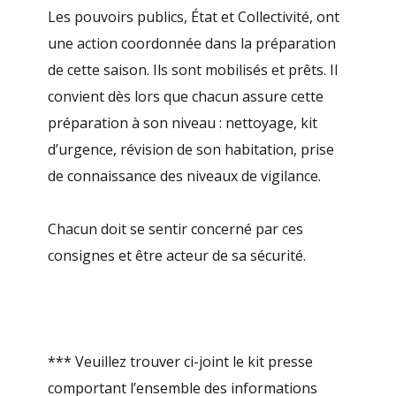
Les pouvoirs publics, État et Collectivité, ont
une action coordonnée dans la préparation
de cette saison. Ils sont mobilisés et prêts. Il
convient dès lors que chacun assure cette
préparation à son niveau : nettoyage, kit
d’urgence, révision de son habitation, prise
de connaissance des niveaux de vigilance.
Chacun doit se sentir concerné par ces
consignes et être acteur de sa sécurité.
*** Veuillez trouver ci-joint le kit presse
comportant l’ensemble des informations