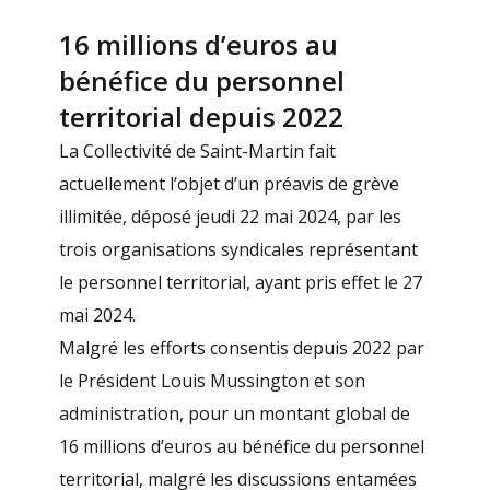
16 millions d’euros au
bénéfice du personnel
territorial depuis 2022
La Collectivité de Saint-Martin fait
actuellement l’objet d’un préavis de grève
illimitée, déposé jeudi 22 mai 2024, par les
trois organisations syndicales représentant
le personnel territorial, ayant pris effet le 27
mai 2024.
Malgré les efforts consentis depuis 2022 par
le Président Louis Mussington et son
administration, pour un montant global de
16 millions d’euros au bénéfice du personnel
territorial, malgré les discussions entamées