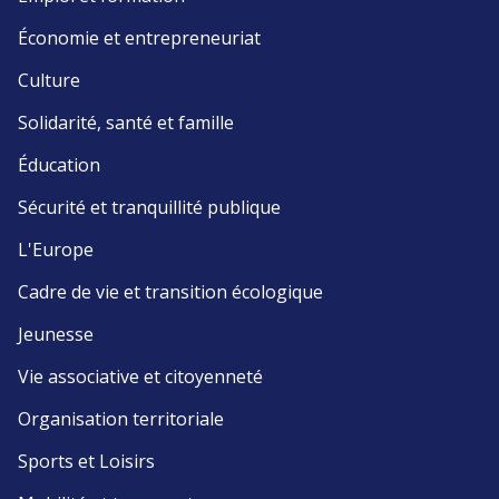
Économie et entrepreneuriat
Culture
Solidarité, santé et famille
Éducation
Sécurité et tranquillité publique
L'Europe
Cadre de vie et transition écologique
Jeunesse
Vie associative et citoyenneté
Organisation territoriale
Sports et Loisirs