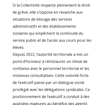
Si la Collectivité respecte pleinement le droit
de grève, elle s’oppose en revanche aux
situations de blocage des services
administratifs et des établissements
scolaires qui empêchent la continuité du
service public et de l’accès aux cours pour les
élèves.
Depuis 2022, l’autorité territoriale a mis un
point d’honneur à réinstaurer un climat de
confiance avec le personnel territorial et les
instances consultatives. Cette volonté forte
de l’exécutif passe par un dialogue social
privilégié avec les délégations syndicales. Ce
positionnement de l’exécutif a conduit à des
avancées majeures au bénéfice des agents