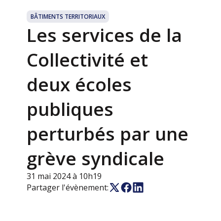
BÂTIMENTS TERRITORIAUX
Les services de la
Collectivité et
deux écoles
publiques
perturbés par une
grève syndicale
31 mai 2024 à 10h19
Partager l'évènement: