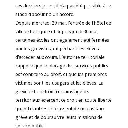
ces derniers jours, il n’a pas été possible à ce
stade d’aboutir à un accord.
Depuis mercredi 29 mai, l’entrée de l’hôtel de
ville est bloquée et depuis jeudi 30 mai,
certaines écoles ont également été fermées
par les grévistes, empêchant les élèves
d’accéder aux cours. L’autorité territoriale
rappelle que le blocage des services publics
est contraire au droit, et que les premières
victimes sont les usagers et les élèves. La
grève est un droit, certains agents
territoriaux exercent ce droit en toute liberté
quand d’autres choisissent de ne pas faire
grève et de poursuivre leurs missions de
service public.