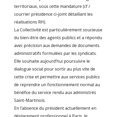
territoriaux, sous cette mandature (cf /
courrier présidence ci-joint détaillant les
réalisations RH).
La Collectivité est particulièrement soucieuse
du bien-être des agents publics et a répondu
avec précision aux demandes de documents
administratifs formulées par les syndicats.
Elle souhaite aujourd’hui poursuivre le
dialogue social pour sortir au plus vite de
cette crise et permettre aux services publics
de reprendre un fonctionnement normal au
bénéfice du service rendu aux administrés
Saint-Martinois.
En l’absence du président actuellement en
déplacement professionnel à Paris, le