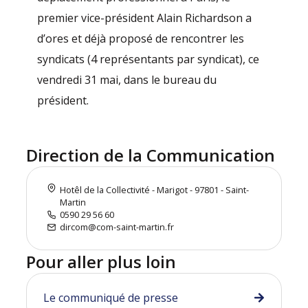
premier vice-président Alain Richardson a
d’ores et déjà proposé de rencontrer les
syndicats (4 représentants par syndicat), ce
vendredi 31 mai, dans le bureau du
président.
Direction de la Communication
Hotêl de la Collectivité - Marigot - 97801 - Saint-
Martin
0590 29 56 60
dircom@com-saint-martin.fr
Pour aller plus loin
Le communiqué de presse