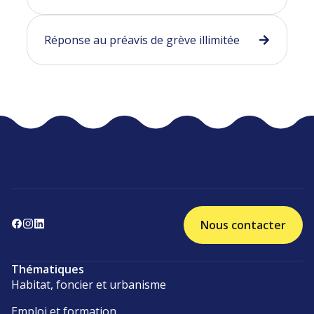
Réponse au préavis de grève illimitée
Nous contacter
Thématiques
Habitat, foncier et urbanisme
Emploi et formation