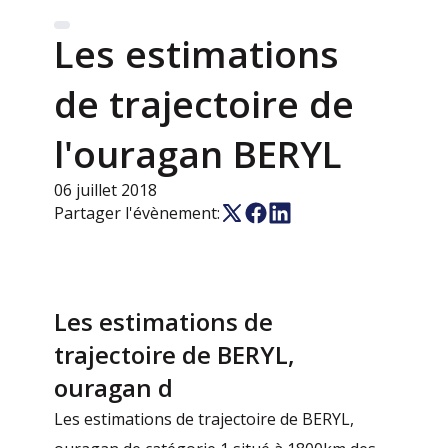
Les estimations
de trajectoire de
l'ouragan BERYL
06 juillet 2018
Partager l'évènement:
Les estimations de
trajectoire de BERYL,
ouragan d
Les estimations de trajectoire de BERYL,