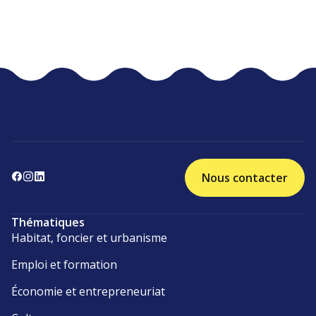
Nous contacter
Thématiques
Habitat, foncier et urbanisme
Emploi et formation
Économie et entrepreneuriat