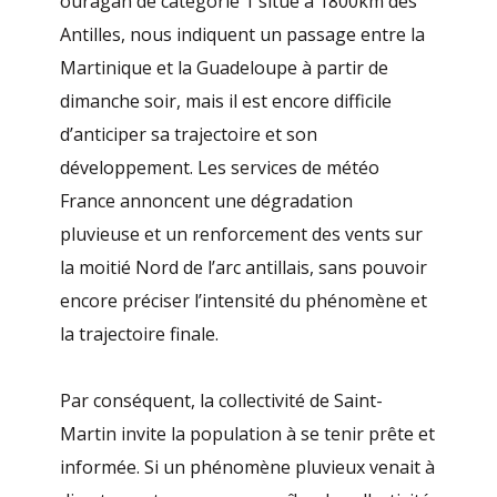
ouragan de catégorie 1 situé à 1800km des
Antilles, nous indiquent un passage entre la
Martinique et la Guadeloupe à partir de
dimanche soir, mais il est encore difficile
d’anticiper sa trajectoire et son
développement. Les services de météo
France annoncent une dégradation
pluvieuse et un renforcement des vents sur
la moitié Nord de l’arc antillais, sans pouvoir
encore préciser l’intensité du phénomène et
la trajectoire finale.
Par conséquent, la collectivité de Saint-
Martin invite la population à se tenir prête et
informée. Si un phénomène pluvieux venait à