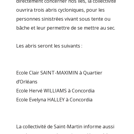
directement concerner nos îles, la collectivité
ouvrira trois abris cycloniques, pour les
personnes sinistrées vivant sous tente ou
bâche et leur permettre de se mettre au sec.
Les abris seront les suivants :
Ecole Clair SAINT-MAXIMIN à Quartier
d’Orléans
Ecole Hervé WILLIAMS à Concordia
Ecole Evelyna HALLEY à Concordia
La collectivité de Saint-Martin informe aussi