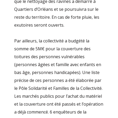
que le nettoyage des ravines a démarré à
Quartiers d’Orléans et se poursuivra sur le
reste du territoire. En cas de forte pluie, les
exutoires seront ouverts.
Par ailleurs, la collectivité a budgété la
somme de 5M€ pour la couverture des
toitures des personnes vulnérables
(personnes âgées et famille avec enfants en
bas âge, personnes handicapées). Une liste
précise de ces personnes a été élaborée par
le Pôle Solidarité et Familles de la Collectivité.
Les marchés publics pour l’achat du matériel
et la couverture ont été passés et l’opération
a déjà commencé. 6 enquêteurs de la