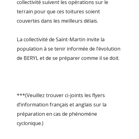
collectivité suivent les opérations sur le
terrain pour que ces toitures soient
couvertes dans les meilleurs délais.
La collectivité de Saint-Martin invite la
population à se tenir informée de l’évolution
de BERYL et de se préparer comme il se doit.
***(Veuillez trouver ci-joints les flyers
d’information français et anglais sur la
préparation en cas de phénomène
cyclonique.)