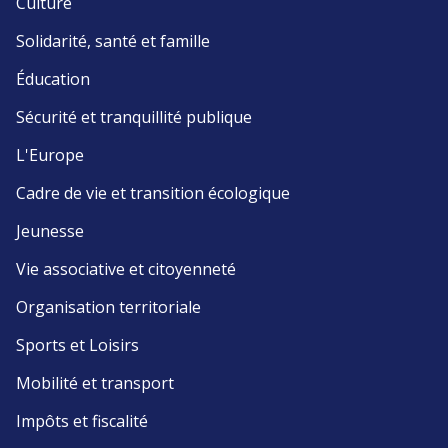
Culture
Solidarité, santé et famille
Éducation
Sécurité et tranquillité publique
L'Europe
Cadre de vie et transition écologique
Jeunesse
Vie associative et citoyenneté
Organisation territoriale
Sports et Loisirs
Mobilité et transport
Impôts et fiscalité