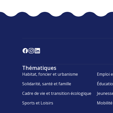
Thématiques
Habitat, foncier et urbanisme
Emploi e
Solidarité, santé et famille
Éducati
Cadre de vie et transition écologique
Jeuness
Sports et Loisirs
Mobilité