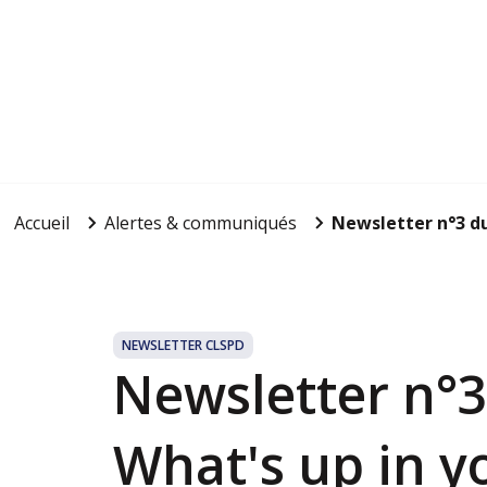
Accueil
Alertes & communiqués
Newsletter n°3 du
NEWSLETTER CLSPD
Newsletter n°3
What's up in y