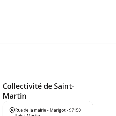
Collectivité de Saint-
Martin
Rue de la mairie - Marigot - 97150
Saint-Martin