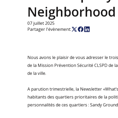
Neighborhood 
07 juillet 2025
Partager l'évènement:
Nous avons le plaisir de vous adresser le troi
de la Mission Prévention Sécurité CLSPD de la C
de la ville.
A parution trimestrielle, la Newsletter «What
habitants des quartiers prioritaires de la politi
personnalités de ces quartiers : Sandy Ground,