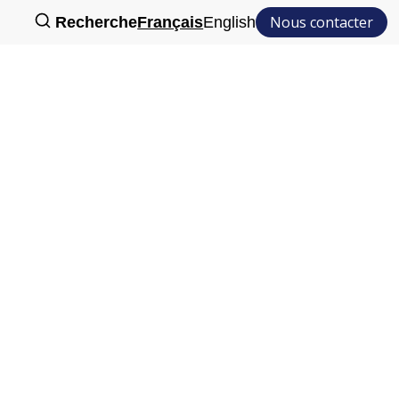
Nous contacter
Recherche
Français
English