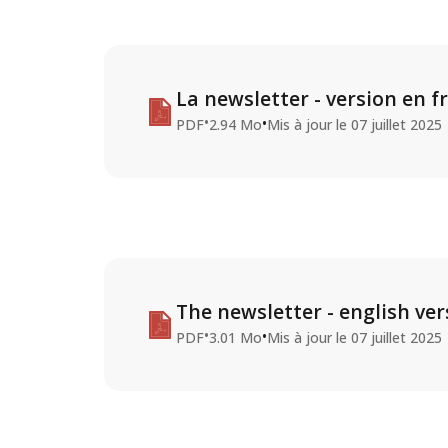
La newsletter - version en f
•
•
PDF
2.94 Mo
Mis à jour le
07 juillet 2025
The newsletter - english ver
•
•
PDF
3.01 Mo
Mis à jour le
07 juillet 2025