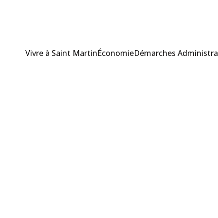
Vivre à Saint Martin
Économie
Démarches Administra