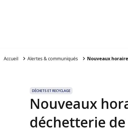
Accueil
Alertes & communiqués
Nouveaux horaires
DÉCHETS ET RECYCLAGE
Nouveaux horai
déchetterie de