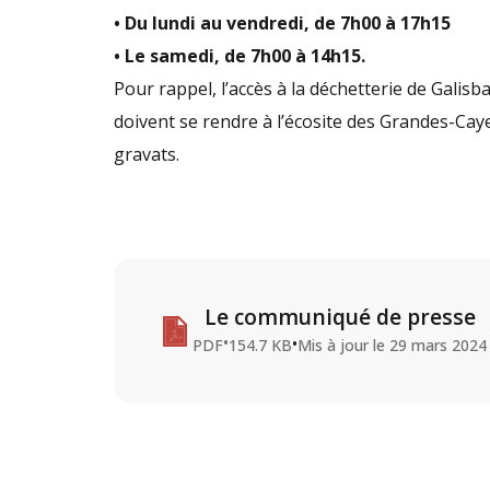
• Du lundi au vendredi, de 7h00 à 17h15
• Le samedi, de 7h00 à 14h15.
Pour rappel, l’accès à la déchetterie de Galisb
doivent se rendre à l’écosite des Grandes-Ca
gravats.
Le communiqué de presse
•
•
PDF
154.7 KB
Mis à jour le
29 mars 2024