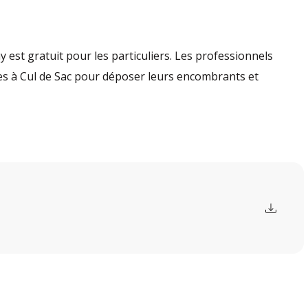
ay est gratuit pour les particuliers. Les professionnels
yes à Cul de Sac pour déposer leurs encombrants et