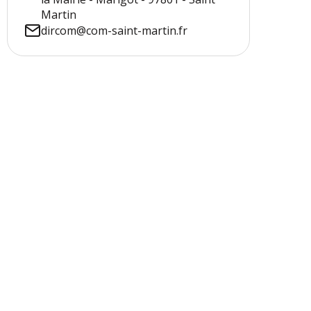
Martin
dircom@com-saint-martin.fr