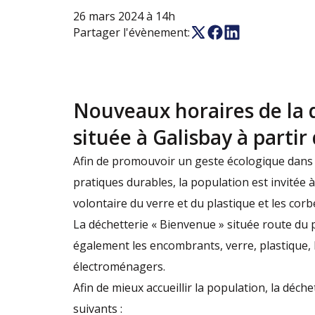
26 mars 2024 à 14h
Partager l'évènement:
Nouveaux horaires de la 
située à Galisbay à partir 
Afin de promouvoir un geste écologique dans 
pratiques durables, la population est invitée à
volontaire du verre et du plastique et les corbei
La déchetterie « Bienvenue » située route du p
également les encombrants, verre, plastique, 
électroménagers.
Afin de mieux accueillir la population, la déch
suivants :