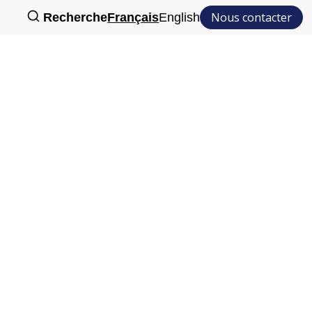
Nous contacter
Recherche
Français
English