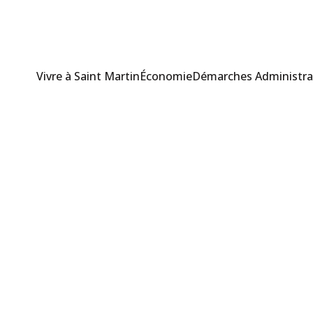
Vivre à Saint Martin
Économie
Démarches Administra