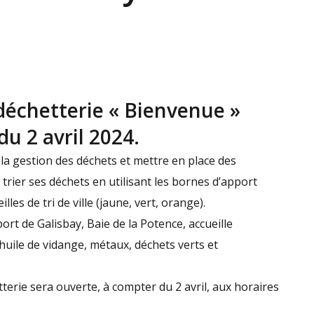
déchetterie « Bienvenue »
du 2 avril 2024.
la gestion des déchets et mettre en place des
 trier ses déchets en utilisant les bornes d’apport
lles de tri de ville (jaune, vert, orange).
ort de Galisbay, Baie de la Potence, accueille
huile de vidange, métaux, déchets verts et
etterie sera ouverte, à compter du 2 avril, aux horaires