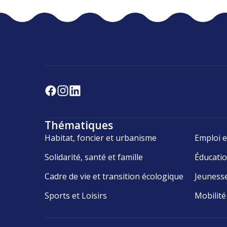
Thématiques
Habitat, foncier et urbanisme
Emploi e
Solidarité, santé et famille
Éducati
Cadre de vie et transition écologique
Jeuness
Sports et Loisirs
Mobilité