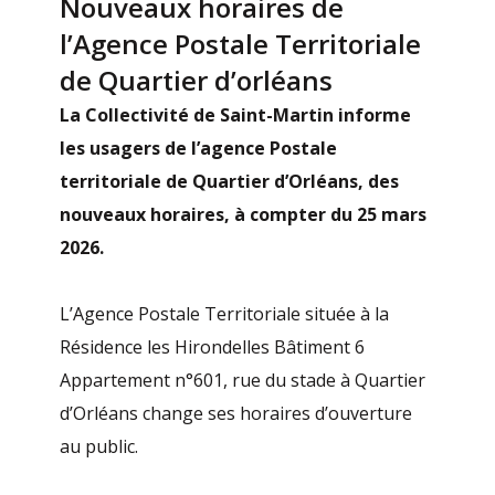
Nouveaux horaires de
l’Agence Postale Territoriale
de Quartier d’orléans
La Collectivité de Saint-Martin informe
les usagers de l’agence Postale
territoriale de Quartier d’Orléans, des
nouveaux horaires, à compter du 25 mars
2026.
L’Agence Postale Territoriale située à la
Résidence les Hirondelles Bâtiment 6
Appartement n°601, rue du stade à Quartier
d’Orléans change ses horaires d’ouverture
au public.