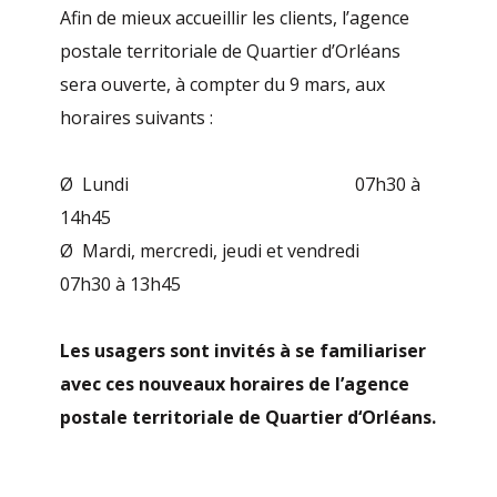
Afin de mieux accueillir les clients, l’agence
postale territoriale de Quartier d’Orléans
sera ouverte, à compter du 9 mars, aux
horaires suivants :
Ø Lundi 07h30 à
14h45
Ø Mardi, mercredi, jeudi et vendredi
07h30 à 13h45
Les usagers sont invités à se familiariser
avec ces nouveaux horaires de l’agence
postale territoriale de Quartier d‘Orléans.