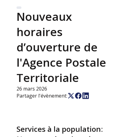
Nouveaux
horaires
d’ouverture de
l'Agence Postale
Territoriale
26 mars 2026
Partager l'évènement:
Services à la population: