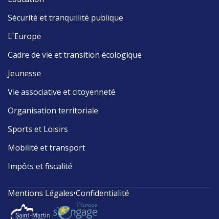
Sécurité et tranquillité publique
L'Europe
Cadre de vie et transition écologique
Jeunesse
Vie associative et citoyenneté
Organisation territoriale
Sports et Loisirs
Mobilité et transport
Impôts et fiscalité
Mentions Légales
•
Confidentialité