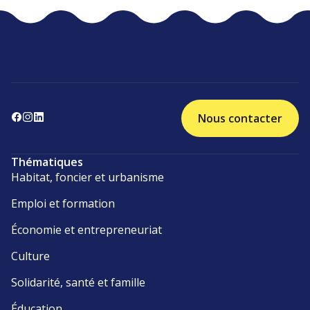
Nous contacter
Thématiques
Habitat, foncier et urbanisme
Emploi et formation
Économie et entrepreneuriat
Culture
Solidarité, santé et famille
Éducation