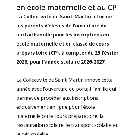
en école maternelle et au CP
La Collectivité de Saint-Martin informe
les parents d’élèves de l’ouverture du
portail Famille pour les inscriptions en
école maternelle et en classe de cours
préparatoire (CP), à compter du 25 février
2026, pour l’année scolaire 2026-2027.
La Collectivité de Saint-Martin innove cette
année avec l’ouverture du portail Famille qui
permet de procéder aux inscriptions
exclusivement en ligne pour l’école
maternelle ou le cours préparatoire, la
restauration scolaire, le transport scolaire et
le périscolaire.