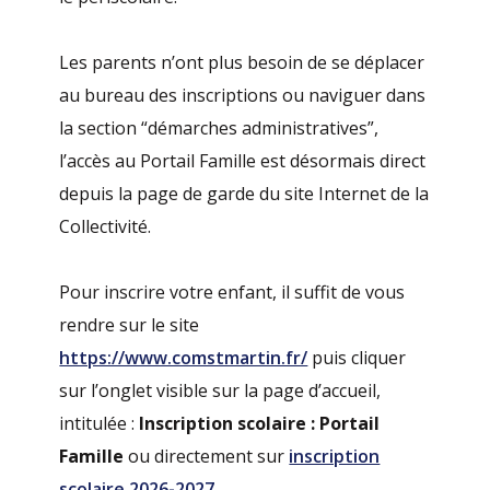
Les parents n’ont plus besoin de se déplacer
au bureau des inscriptions ou naviguer dans
la section “démarches administratives”,
l’accès au Portail Famille est désormais direct
depuis la page de garde du site Internet de la
Collectivité.
Pour inscrire votre enfant, il suffit de vous
rendre sur le site
https://www.comstmartin.fr/
puis cliquer
sur l’onglet visible sur la page d’accueil,
intitulée :
Inscription scolaire : Portail
Famille
ou directement sur
inscription
scolaire 2026-2027