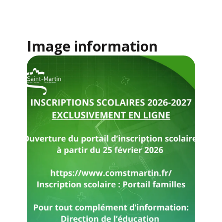
Image information