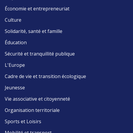
Économie et entrepreneuriat
Culture
Solidarité, santé et famille
Éducation
Sécurité et tranquillité publique
L'Europe
Cadre de vie et transition écologique
Jeunesse
Vie associative et citoyenneté
Organisation territoriale
Sports et Loisirs
Mobilité et transport