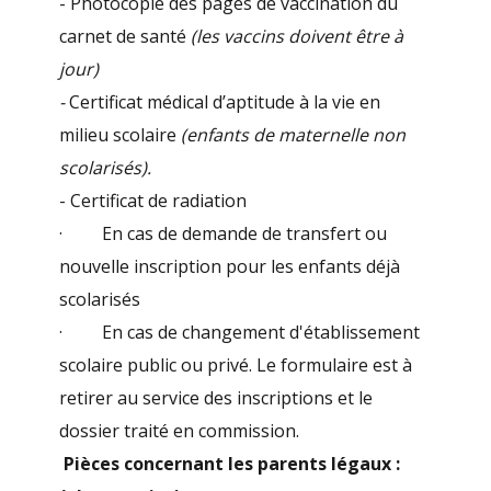
- Photocopie des pages de vaccination du
carnet de santé
(les vaccins doivent être à
jour)
-
Certificat médical d’aptitude à la vie en
milieu scolaire
(enfants de maternelle non
scolarisés).
- Certificat de radiation
· En cas de demande de transfert ou
nouvelle inscription pour les enfants déjà
scolarisés
· En cas de changement d'établissement
scolaire public ou privé. Le formulaire est à
retirer au service des inscriptions et le
dossier traité en commission.
Pièces concernant les parents légaux :