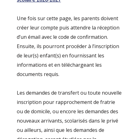
Une fois sur cette page, les parents doivent
créer leur compte puis attendre la réception
d’un émail avec le code de confirmation.
Ensuite, ils pourront procéder à l’inscription
de leur(s) enfant(s) en fournissant les
informations et en téléchargeant les
documents requis.
Les demandes de transfert ou toute nouvelle
inscription pour rapprochement de fratrie
ou de domicile, ou encore les demandes des
nouveaux arrivants, scolarisés dans le privé
ou ailleurs, ainsi que les demandes de