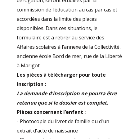
dérogation, seront étudiées par la
commission de l’éducation au cas par cas et
accordées dans la limite des places
disponibles. Dans ces situations, le
formulaire est à retirer au service des
Affaires scolaires à l’annexe de la Collectivité,
ancienne école Bord de mer, rue de la Liberté
à Marigot.
Les pièces à télécharger pour toute
inscription :
La demande d'inscription ne pourra être
retenue que si le dossier est complet.
Pièces concernant l’enfant :
- Photocopie du livret de famille ou d'un
extrait d'acte de naissance