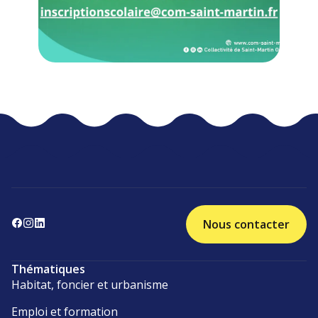
Nous contacter
Thématiques
Habitat, foncier et urbanisme
Emploi et formation