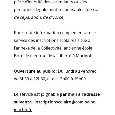
pièce d’identité des ascendants ou des
personnes légalement responsables
(en cas
de séparation, de divorce
)
Pour toute information complémentaire le
service des inscriptions scolaires situé à
l’annexe de la Collectivité, ancienne école
Bord de mer, rue de la Liberté à Marigot :
Ouverture au public
: Du lundi au vendredi
de 8h30 à 12h30, et de 13h00 à 15h00.
Le service est joignable
par mail à l’adresse
suivante
:
inscriptionscolaire@com-saint-
martin.fr