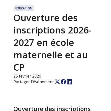
EDUCATION
Ouverture des
inscriptions 2026-
2027 en école
maternelle et au
CP
25 février 2026
Partager l'évènement:
Ouverture des inscriptions