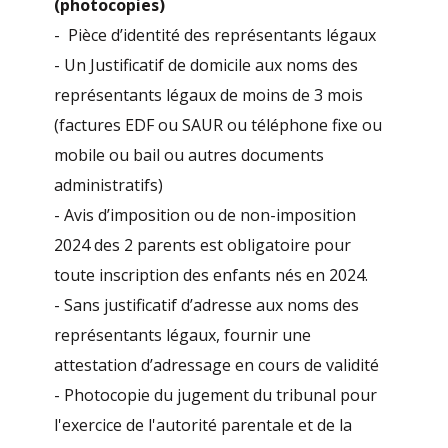
(photocopies)
- Pièce d’identité des représentants légaux
- Un Justificatif de domicile aux noms des
représentants légaux de moins de 3 mois
(factures EDF ou SAUR ou téléphone fixe ou
mobile ou bail ou autres documents
administratifs)
- Avis d’imposition ou de non-imposition
2024 des 2 parents est obligatoire pour
toute inscription des enfants nés en 2024.
- Sans justificatif d’adresse aux noms des
représentants légaux, fournir une
attestation d’adressage en cours de validité
- Photocopie du jugement du tribunal pour
l'exercice de l'autorité parentale et de la