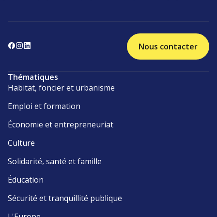
Nous contacter
Thématiques
Habitat, foncier et urbanisme
Emploi et formation
Économie et entrepreneuriat
Culture
Solidarité, santé et famille
Éducation
Sécurité et tranquillité publique
L'Europe