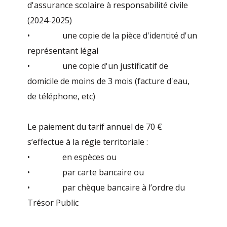
d'assurance scolaire à responsabilité civile
(2024-2025)
• une copie de la pièce d'identité d'un
représentant légal
• une copie d'un justificatif de
domicile de moins de 3 mois (facture d'eau,
de téléphone, etc)
Le paiement du tarif annuel de 70 €
s’effectue à la régie territoriale :
• en espèces ou
• par carte bancaire ou
• par chèque bancaire à l’ordre du
Trésor Public