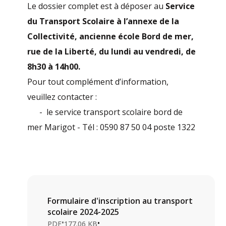
Le dossier complet est à déposer au
Service
du Transport Scolaire à l’annexe de la
Collectivité, ancienne école Bord de mer,
rue de la Liberté, du lundi au vendredi, de
8h30 à 14h00.
Pour tout complément d’information,
veuillez contacter :
- le service transport scolaire bord de
mer Marigot - Tél : 0590 87 50 04 poste 1322
Formulaire d'inscription au transport
scolaire 2024-2025
•
•
PDF
177.06 KB