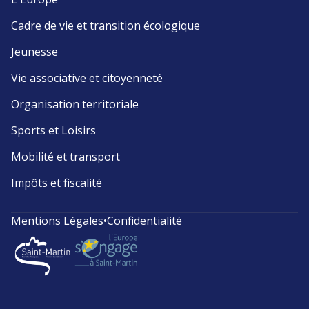
Cadre de vie et transition écologique
Jeunesse
Vie associative et citoyenneté
Organisation territoriale
Sports et Loisirs
Mobilité et transport
Impôts et fiscalité
Mentions Légales
•
Confidentialité