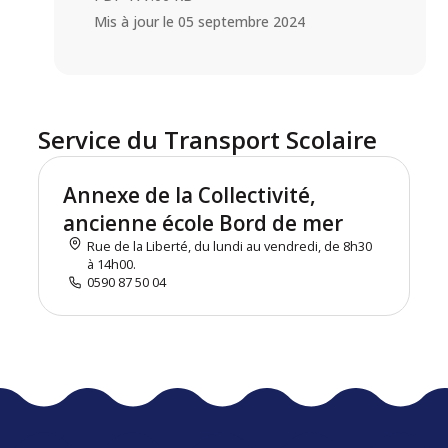
Mis à jour le
05 septembre 2024
Service du Transport Scolaire
Annexe de la Collectivité,
ancienne école Bord de mer
Rue de la Liberté, du lundi au vendredi, de 8h30
à 14h00.
0590 87 50 04