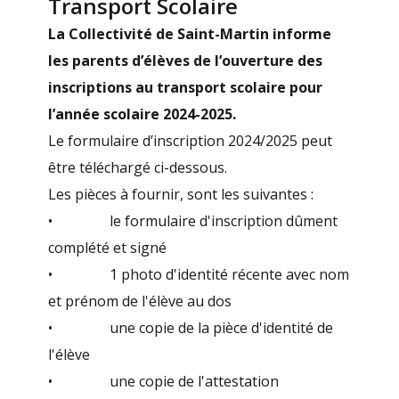
Transport Scolaire
La Collectivité de Saint-Martin informe
les parents d’élèves de l’ouverture des
inscriptions au transport scolaire pour
l’année scolaire 2024-2025.
Le formulaire d’inscription 2024/2025 peut
être téléchargé ci-dessous.
Les pièces à fournir, sont les suivantes :
• le formulaire d'inscription dûment
complété et signé
• 1 photo d'identité récente avec nom
et prénom de l'élève au dos
• une copie de la pièce d'identité de
l'élève
• une copie de l'attestation