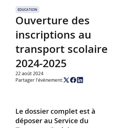
EDUCATION
Ouverture des
inscriptions au
transport scolaire
2024-2025
22 août 2024
Partager l'évènement:
Le dossier complet est à
déposer au Service du