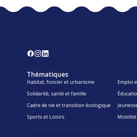
Thématiques
Habitat, foncier et urbanisme
Emploi e
Solidarité, santé et famille
Éducati
Cadre de vie et transition écologique
Jeuness
Sports et Loisirs
Mobilité