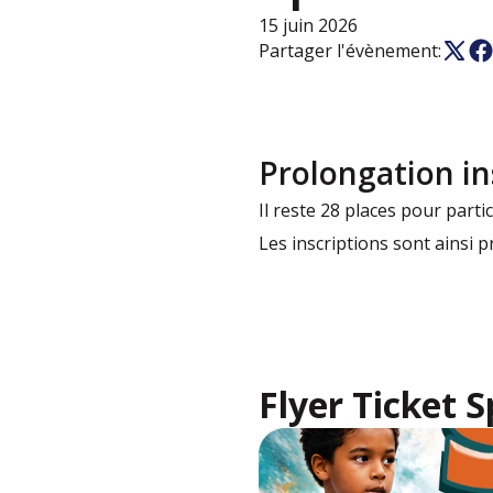
15 juin 2026
Partager l'évènement:
Prolongation in
Il reste 28 places pour partic
Les inscriptions sont ainsi p
Flyer Ticket S