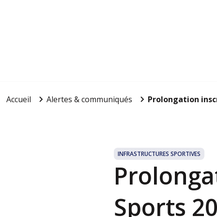
Accueil
Alertes & communiqués
Prolongation insc
INFRASTRUCTURES SPORTIVES
Prolongat
Sports 2