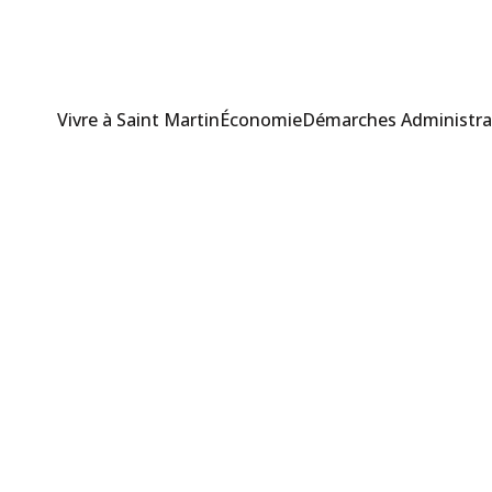
Vivre à Saint Martin
Économie
Démarches Administra