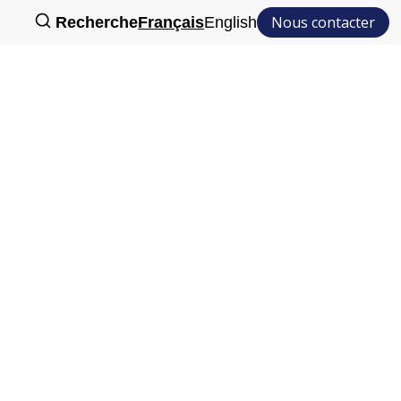
Nous contacter
Recherche
Français
English