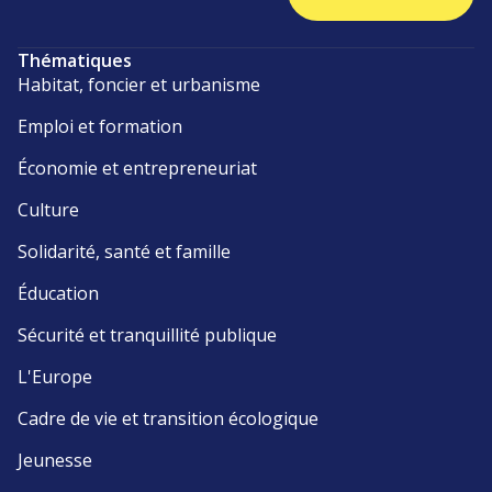
Thématiques
Habitat, foncier et urbanisme
Emploi et formation
Économie et entrepreneuriat
Culture
Solidarité, santé et famille
Éducation
Sécurité et tranquillité publique
L'Europe
Cadre de vie et transition écologique
Jeunesse