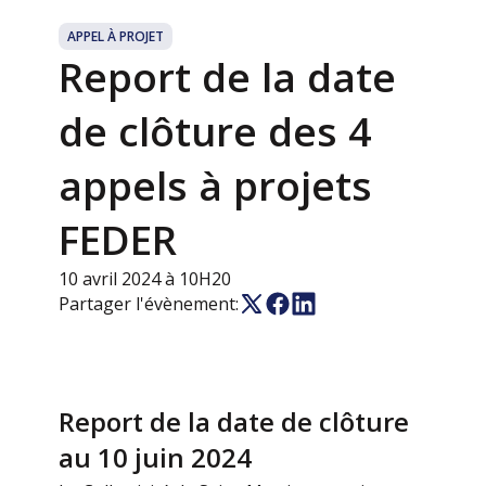
APPEL À PROJET
Report de la date
de clôture des 4
appels à projets
FEDER
10 avril 2024 à 10H20
Partager l'évènement:
Report de la date de clôture
au 10 juin 2024