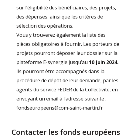
sur l’éligibilité des bénéficiaires, des projets,
des dépenses, ainsi que les critères de
sélection des opérations.
Vous y trouverez également la liste des
pièces obligatoires à fournir. Les porteurs de
projets pourront déposer leur dossier sur la
plateforme E-synergie jusqu’au
10 juin 2024.
Ils pourront être accompagnés dans la
procédure de dépôt de leur demande, par les
agents du service FEDER de la Collectivité, en
envoyant un email à l’adresse suivante :
fondseuropeens@com-saint-martin.fr
Contacter les fonds européens