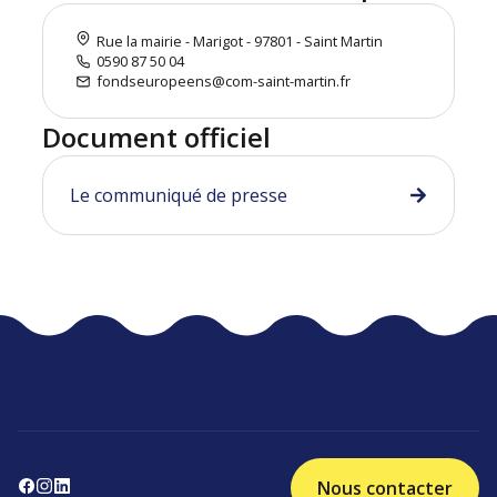
Rue la mairie - Marigot - 97801 - Saint Martin
0590 87 50 04
fondseuropeens@com-saint-martin.fr
Document officiel
Le communiqué de presse
Nous contacter