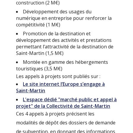
construction (2 M€)
Développement des usages du
numérique en entreprise pour renforcer la
compétitivité (1 M€)
Promotion de la destination et
développement des activités et prestations
permettant l’attractivité de la destination de
Saint-Martin (1,5 M€)
Montée en gamme des hébergements
touristiques (3,5 M€)
Les appels à projets sont publiés sur :
Le site internet l’Europe s’engage à
Saint-Martin
L'espace dédié "marché public et appel à
projet" de la Collectivité de Saint-Martin
Ces 4 appels à projets précisent les
modalités de dépôt des dossiers de demande
de subvention, en donnant des informations