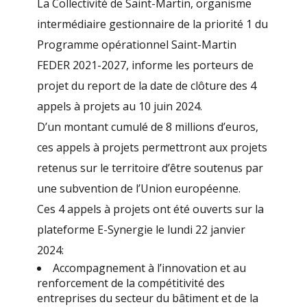
La Collectivité de Saint-Martin, organisme
intermédiaire gestionnaire de la priorité 1 du
Programme opérationnel Saint-Martin
FEDER 2021-2027, informe les porteurs de
projet du report de la date de clôture des 4
appels à projets au 10 juin 2024.
D’un montant cumulé de 8 millions d’euros,
ces appels à projets permettront aux projets
retenus sur le territoire d’être soutenus par
une subvention de l’Union européenne.
Ces 4 appels à projets ont été ouverts sur la
plateforme E-Synergie le lundi 22 janvier
2024:
Accompagnement à l’innovation et au
renforcement de la compétitivité des
entreprises du secteur du bâtiment et de la