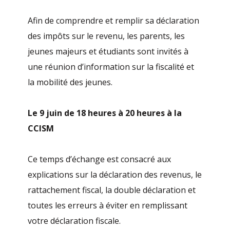
Afin de comprendre et remplir sa déclaration
des impôts sur le revenu, les parents, les
jeunes majeurs et étudiants sont invités à
une réunion d’information sur la fiscalité et
la mobilité des jeunes.
Le 9 juin de 18 heures à 20 heures à la
CCISM
Ce temps d’échange est consacré aux
explications sur la déclaration des revenus, le
rattachement fiscal, la double déclaration et
toutes les erreurs à éviter en remplissant
votre déclaration fiscale.