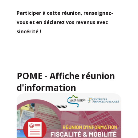
Participer à cette réunion, renseignez-
vous et en déclarez vos revenus avec
sincérité !
POME - Affiche réunion
d'information