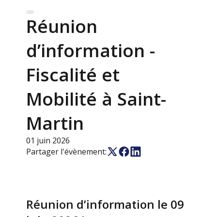
Réunion
d’information -
Fiscalité et
Mobilité à Saint-
Martin
01 juin 2026
Partager l'évènement:
Réunion d’information le 09