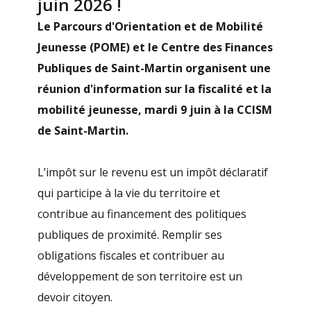
juin 2026 !
Le Parcours d'Orientation et de Mobilité
Jeunesse (POME) et le Centre des Finances
Publiques de Saint-Martin organisent une
réunion d'information sur la fiscalité et la
mobilité jeunesse, mardi 9 juin
à la CCISM
de Saint-Martin.
L’impôt sur le revenu est un impôt déclaratif
qui participe à la vie du territoire et
contribue au financement des politiques
publiques de proximité. Remplir ses
obligations fiscales et contribuer au
développement de son territoire est un
devoir citoyen.