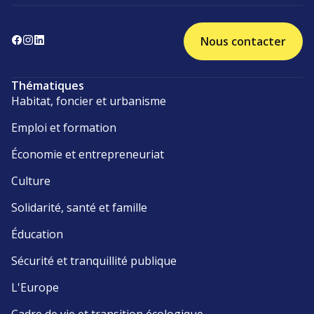
Nous contacter
Thématiques
Habitat, foncier et urbanisme
Emploi et formation
Économie et entrepreneuriat
Culture
Solidarité, santé et famille
Éducation
Sécurité et tranquillité publique
L'Europe