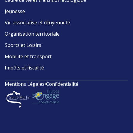
Cadre de vie et transition écologique
Jeunesse
Vie associative et citoyenneté
Organisation territoriale
Sports et Loisirs
Mobilité et transport
Impôts et fiscalité
Mentions Légales
•
Confidentialité