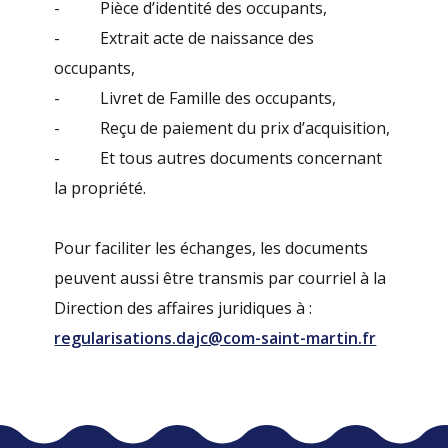
- Pièce d’identité des occupants,
- Extrait acte de naissance des
occupants,
- Livret de Famille des occupants,
- Reçu de paiement du prix d’acquisition,
- Et tous autres documents concernant
la propriété.
Pour faciliter les échanges, les documents
peuvent aussi être transmis par courriel à la
Direction des affaires juridiques à :
regularisations.dajc@com-saint-martin.fr