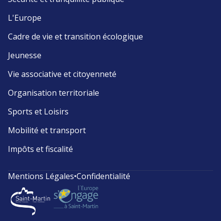
L'Europe
Cadre de vie et transition écologique
Jeunesse
Vie associative et citoyenneté
Organisation territoriale
Sports et Loisirs
Mobilité et transport
Impôts et fiscalité
Mentions Légales
•
Confidentialité