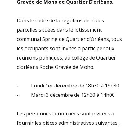
Gravée de Moho de Quartier D’orléans.
Dans le cadre de la régularisation des
parcelles situées dans le lotissement
communal Spring de Quartier d’Orléans, tous
les occupants sont invités à participer aux
réunions publiques, au collège de Quartier
d’orléans Roche Gravée de Moho.
- Lundi 1er décembre de 18h30 à 19h30
- Mardi 3 décembre de 12h30 à 14h00
Les personnes concernées sont invitées à
fournir les pièces administratives suivantes :