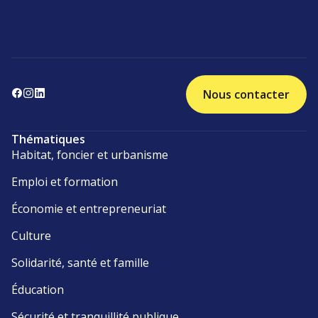
Nous contacter
Thématiques
Habitat, foncier et urbanisme
Emploi et formation
Économie et entrepreneuriat
Culture
Solidarité, santé et famille
Éducation
Sécurité et tranquillité publique