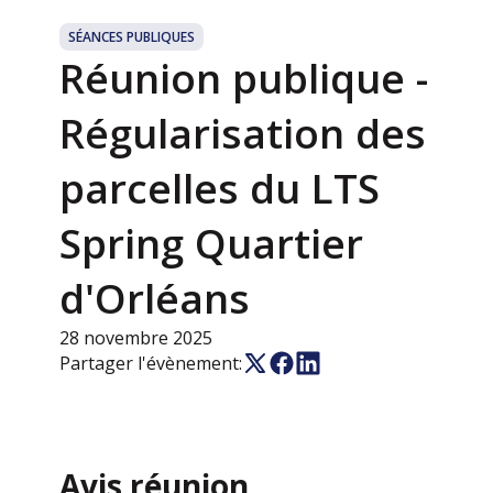
SÉANCES PUBLIQUES
Réunion publique -
Régularisation des
parcelles du LTS
Spring Quartier
d'Orléans
28 novembre 2025
Partager l'évènement:
Avis réunion