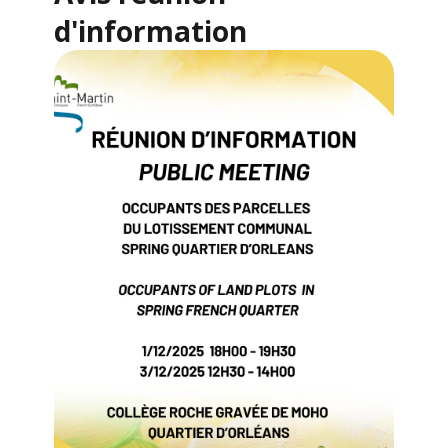
d'information