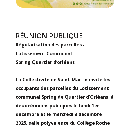
RÉUNION PUBLIQUE
Régularisation des parcelles -
Lotissement Communal -
Spring Quartier d’orléans
La Collectivité de Saint-Martin invite les
occupants des parcelles du Lotissement
communal Spring de Quartier d’Orléans, à
deux réunions publiques le lundi 1er
décembre et le mercredi 3 décembre
2025, salle polyvalente du Collège Roche