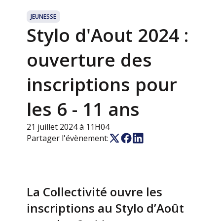
JEUNESSE
Stylo d'Aout 2024 :
ouverture des
inscriptions pour
les 6 - 11 ans
21 juillet 2024 à 11H04
Partager l'évènement:
La Collectivité ouvre les
inscriptions au Stylo d’Août