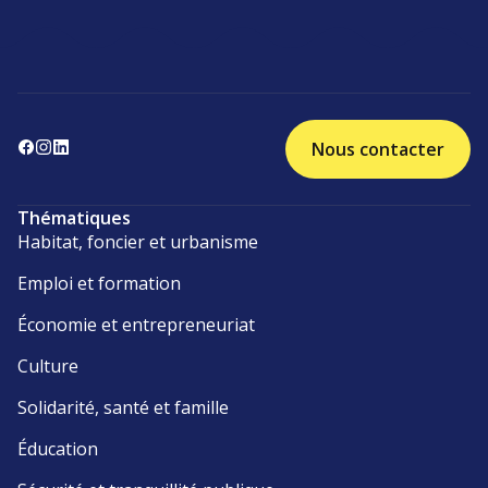
Nous contacter
Thématiques
Habitat, foncier et urbanisme
Emploi et formation
Économie et entrepreneuriat
Culture
Solidarité, santé et famille
Éducation