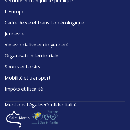
Sécurité et tranquillité publique
L'Europe
Cadre de vie et transition écologique
Jeunesse
Vie associative et citoyenneté
Organisation territoriale
Sports et Loisirs
Mobilité et transport
Impôts et fiscalité
Mentions Légales
•
Confidentialité