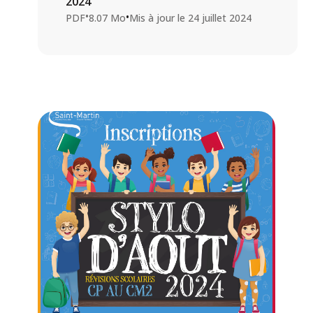
2024
•
•
PDF
8.07 Mo
Mis à jour le
24 juillet 2024