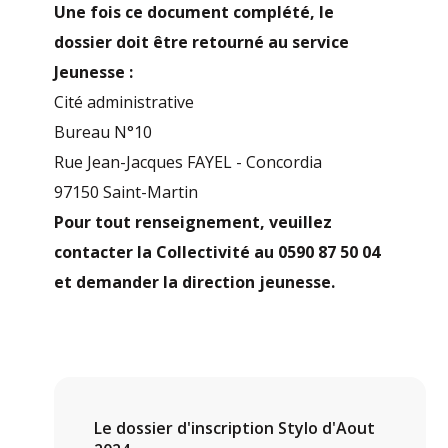
Une fois ce document complété, le
dossier doit être retourné au service
Jeunesse :
Cité administrative
Bureau N°10
Rue Jean-Jacques FAYEL - Concordia
97150 Saint-Martin
Pour tout renseignement, veuillez
contacter la Collectivité au 0590 87 50 04
et demander la direction jeunesse.
Le dossier d'inscription Stylo d'Aout