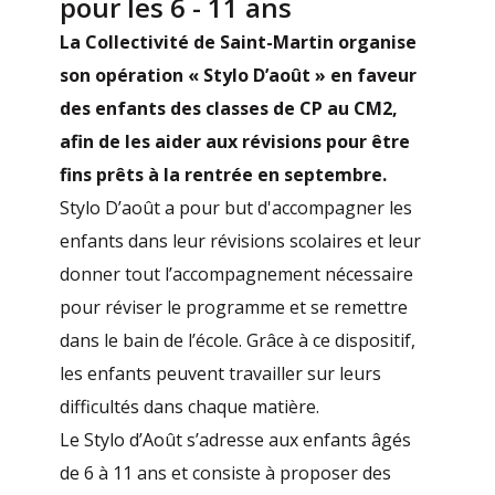
pour les 6 - 11 ans
La Collectivité de Saint-Martin organise
son opération « Stylo D’août » en faveur
des enfants des classes de CP au CM2,
afin de les aider aux révisions pour être
fins prêts à la rentrée en septembre.
Stylo D’août a pour but d'accompagner les
enfants dans leur révisions scolaires et leur
donner tout l’accompagnement nécessaire
pour réviser le programme et se remettre
dans le bain de l’école. Grâce à ce dispositif,
les enfants peuvent travailler sur leurs
difficultés dans chaque matière.
Le Stylo d’Août s’adresse aux enfants âgés
de 6 à 11 ans et consiste à proposer des