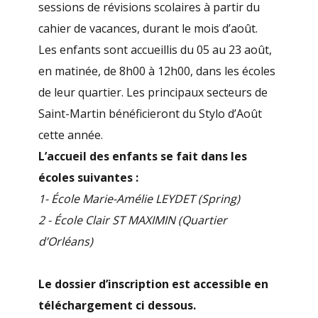
sessions de révisions scolaires à partir du
cahier de vacances, durant le mois d’août.
Les enfants sont accueillis du 05 au 23 août,
en matinée, de 8h00 à 12h00, dans les écoles
de leur quartier. Les principaux secteurs de
Saint-Martin bénéficieront du Stylo d’Août
cette année.
L’accueil des enfants se fait dans les
écoles suivantes :
1- École Marie-Amélie LEYDET (Spring)
2 - École Clair ST MAXIMIN (Quartier
d’Orléans)
Le dossier d’inscription est accessible en
téléchargement ci dessous.