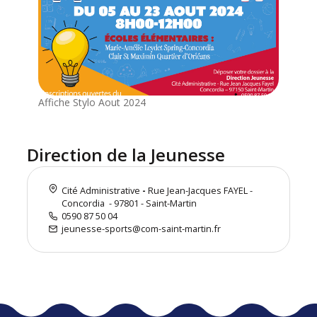
Affiche Stylo Aout 2024
Direction de la Jeunesse
Cité Administrative
-
Rue Jean-Jacques FAYEL -
Concordia
- 97801 - Saint-Martin
0590 87 50 04
jeunesse-sports@com-saint-martin.fr