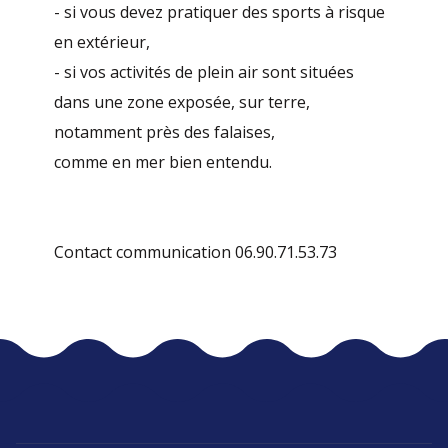
- si vous devez pratiquer des sports à risque
en extérieur,
- si vos activités de plein air sont situées
dans une zone exposée, sur terre,
notamment près des falaises,
comme en mer bien entendu.
Contact communication 06.90.71.53.73