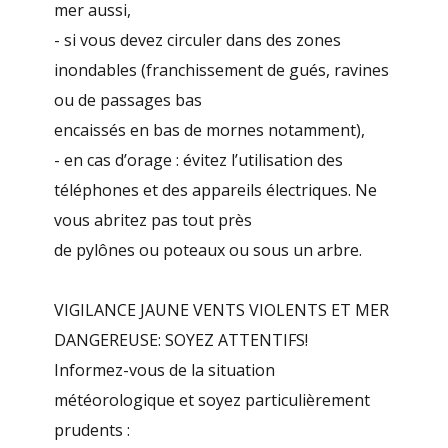
mer aussi,
- si vous devez circuler dans des zones
inondables (franchissement de gués, ravines
ou de passages bas
encaissés en bas de mornes notamment),
- en cas d’orage : évitez l’utilisation des
téléphones et des appareils électriques. Ne
vous abritez pas tout près
de pylônes ou poteaux ou sous un arbre.
VIGILANCE JAUNE VENTS VIOLENTS ET MER
DANGEREUSE: SOYEZ ATTENTIFS!
Informez-vous de la situation
météorologique et soyez particulièrement
prudents :