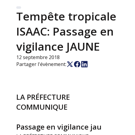
Tempête tropicale
ISAAC: Passage en
vigilance JAUNE
12 septembre 2018
Partager l'évènement:
LA PRÉFECTURE
COMMUNIQUE
Passage en vigilance jau