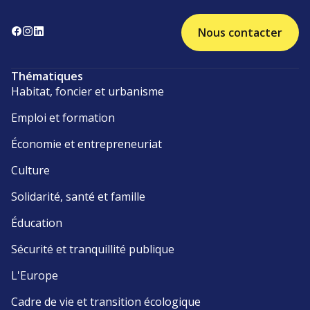
Nous contacter
Thématiques
Habitat, foncier et urbanisme
Emploi et formation
Économie et entrepreneuriat
Culture
Solidarité, santé et famille
Éducation
Sécurité et tranquillité publique
L'Europe
Cadre de vie et transition écologique