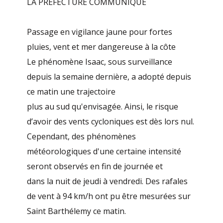
LA PRÉFECTURE COMMUNIQUE
Passage en vigilance jaune pour fortes
pluies, vent et mer dangereuse à la côte
Le phénomène Isaac, sous surveillance
depuis la semaine dernière, a adopté depuis
ce matin une trajectoire
plus au sud qu'envisagée. Ainsi, le risque
d’avoir des vents cycloniques est dès lors nul.
Cependant, des phénomènes
météorologiques d'une certaine intensité
seront observés en fin de journée et
dans la nuit de jeudi à vendredi. Des rafales
de vent à 94 km/h ont pu être mesurées sur
Saint Barthélemy ce matin.