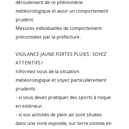
déroulement de ce phénomène
météorologique et avoir un comportement
prudent.
Mesures individuelles de comportement
préconisées par la préfecture :
VIGILANCE JAUNE FORTES PLUIES : SOYEZ
ATTENTIFS !
Informez-vous de la situation
météorologique et soyez particulièrement
prudents :
- si vous devez pratiquer des sports à risque
en extérieur,
- si vos activités de plein air sont situées
dans une zone exposée, sur terre comme en