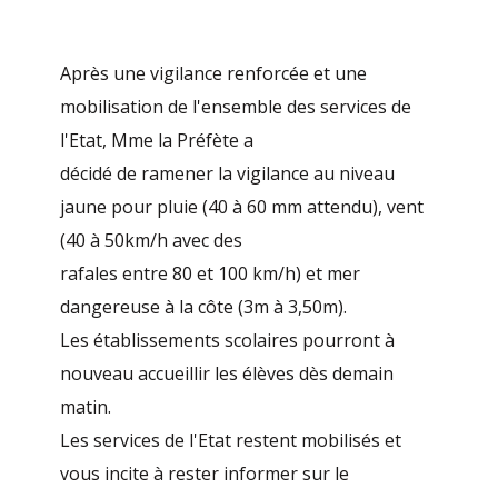
Après une vigilance renforcée et une
mobilisation de l'ensemble des services de
l'Etat, Mme la Préfète a
décidé de ramener la vigilance au niveau
jaune pour pluie (40 à 60 mm attendu), vent
(40 à 50km/h avec des
rafales entre 80 et 100 km/h) et mer
dangereuse à la côte (3m à 3,50m).
Les établissements scolaires pourront à
nouveau accueillir les élèves dès demain
matin.
Les services de l'Etat restent mobilisés et
vous incite à rester informer sur le