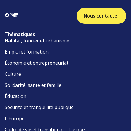
Nous contacter
Thématiques
Habitat, foncier et urbanisme
Emploi et formation
Économie et entrepreneuriat
Culture
Solidarité, santé et famille
Éducation
Sécurité et tranquillité publique
L'Europe
Cadre de vie et transition écologique