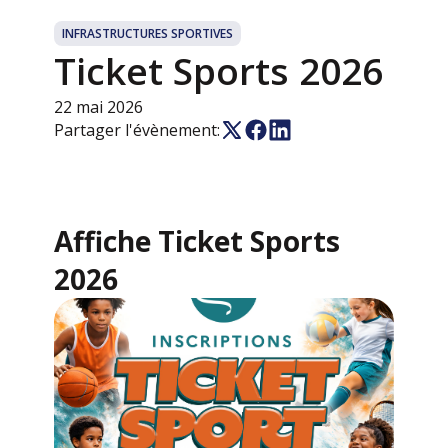
INFRASTRUCTURES SPORTIVES
Ticket Sports 2026
22 mai 2026
Partager l'évènement:
Affiche Ticket Sports
2026