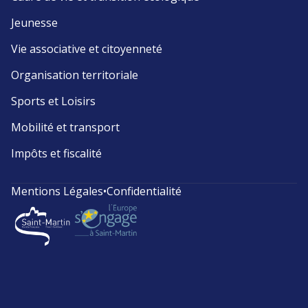
Jeunesse
Vie associative et citoyenneté
Organisation territoriale
Sports et Loisirs
Mobilité et transport
Impôts et fiscalité
Mentions Légales
•
Confidentialité