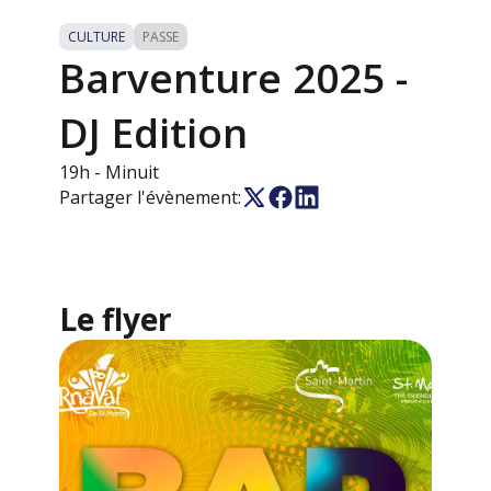
CULTURE
PASSE
Barventure 2025 -
DJ Edition
19h
- Minuit
Partager l'évènement:
Le flyer