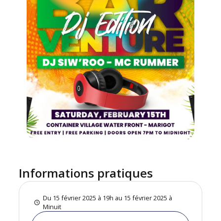
Informations pratiques
Du 15 février 2025 à 19h au 15 février 2025 à
Minuit