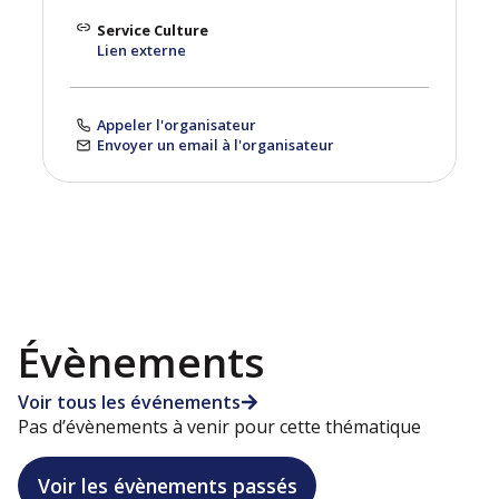
Service Culture
Lien externe
Appeler l'organisateur
Envoyer un email à l'organisateur
Évènements
Voir tous les événements
Pas d’évènements à venir pour cette thématique
Voir les évènements passés