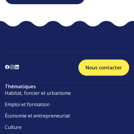
Nous contacter
Thématiques
Habitat, foncier et urbanisme
Emploi et formation
Économie et entrepreneuriat
Culture