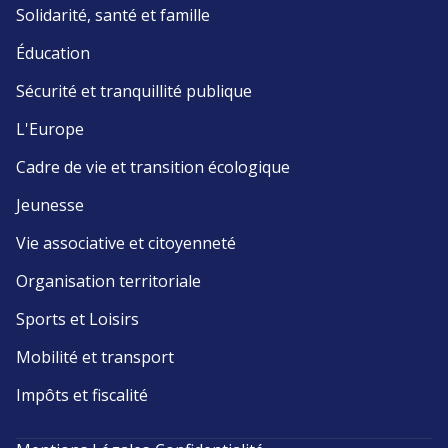
Solidarité, santé et famille
Éducation
Sécurité et tranquillité publique
L'Europe
Cadre de vie et transition écologique
Jeunesse
Vie associative et citoyenneté
Organisation territoriale
Sports et Loisirs
Mobilité et transport
Impôts et fiscalité