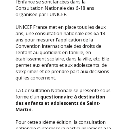
l’Enfance se sont lancées dans la
Consultation Nationale des 6-18 ans
organisée par l'UNICEF.
UNICEF France met en place tous les deux
ans, une consultation nationale des 6à 18
ans pour mesurer l’application de la
Convention internationale des droits de
l’enfant au quotidien: en famille, en
établissement scolaire, dans la ville, etc. Elle
permet aux enfants et aux adolescents, de
s’exprimer et de prendre part aux décisions
qui les concernent.
La Consultation Nationale se présente sous
forme d’un
questionnaire à destination
des enfants et adolescents de Saint-
Martin.
Pour cette sixième édition, la consultation
nationale s’intéressera particulièrement à la