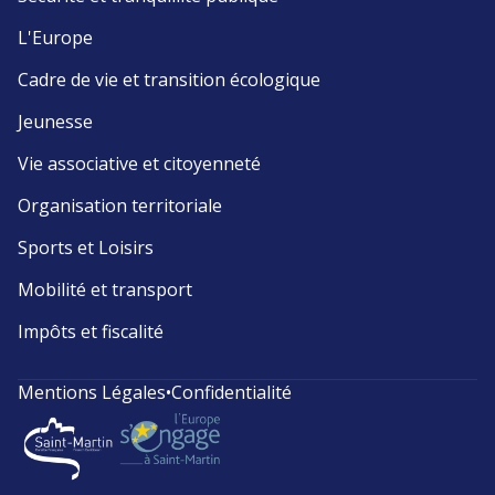
L'Europe
Cadre de vie et transition écologique
Jeunesse
Vie associative et citoyenneté
Organisation territoriale
Sports et Loisirs
Mobilité et transport
Impôts et fiscalité
Mentions Légales
•
Confidentialité