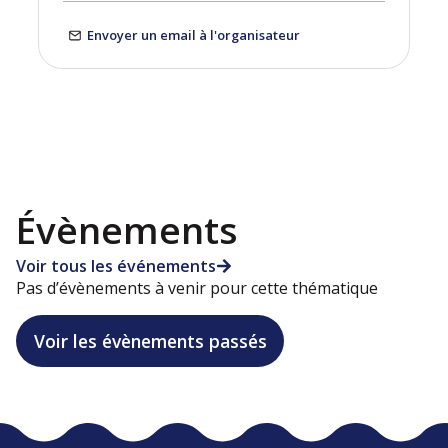
Envoyer un email à l'organisateur
Évènements
Voir tous les événements
Pas d’évènements à venir pour cette thématique
Voir les évènements passés