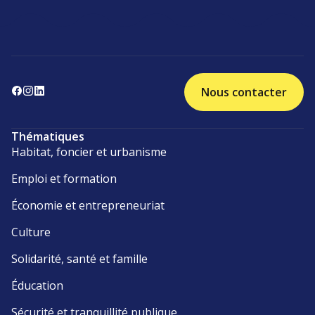
Nous contacter
Thématiques
Habitat, foncier et urbanisme
Emploi et formation
Économie et entrepreneuriat
Culture
Solidarité, santé et famille
Éducation
Sécurité et tranquillité publique