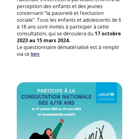
perception des enfants et des jeunes
concernant "la pauvreté et l’exclusion
sociale". Tous les enfants et adolescents de 6
à 18 ans sont invités à participer à cette
consultation, qui se déroulera du
17 octobre
2023 au 15 mars 2024.
Le questionnaire dématérialisé est à remplir
via ce
lien