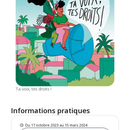
Ta voix, tes droits !
Informations pratiques
Du 17 octobre 2023 au 15 mars 2024