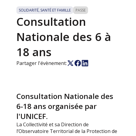
SOLIDARITÉ, SANTÉ ET FAMILLE
PASSE
Consultation
Nationale des 6 à
18 ans
Partager l'évènement:
Consultation Nationale des
6-18 ans organisée par
l'UNICEF.
La Collectivité et sa Direction de
l’Observatoire Territorial de la Protection de