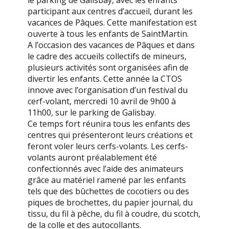
le parking de Galisbay, avec les enfants
participant aux centres d’accueil, durant les
vacances de Pâques. Cette manifestation est
ouverte à tous les enfants de SaintMartin.
A l’occasion des vacances de Pâques et dans
le cadre des accueils collectifs de mineurs,
plusieurs activités sont organisées afin de
divertir les enfants. Cette année la CTOS
innove avec l’organisation d’un festival du
cerf-volant, mercredi 10 avril de 9h00 à
11h00, sur le parking de Galisbay.
Ce temps fort réunira tous les enfants des
centres qui présenteront leurs créations et
feront voler leurs cerfs-volants. Les cerfs-
volants auront préalablement été
confectionnés avec l’aide des animateurs
grâce au matériel ramené par les enfants
tels que des bûchettes de cocotiers ou des
piques de brochettes, du papier journal, du
tissu, du fil à pêche, du fil à coudre, du scotch,
de la colle et des autocollants.