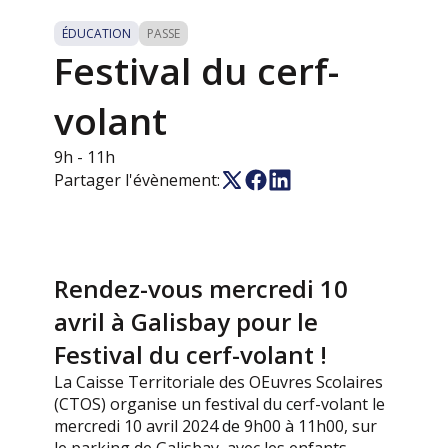
ÉDUCATION
PASSE
Festival du cerf-
volant
9h
- 11h
Partager l'évènement:
Rendez-vous mercredi 10
avril à Galisbay pour le
Festival du cerf-volant !
La Caisse Territoriale des OEuvres Scolaires
(CTOS) organise un festival du cerf-volant le
mercredi 10 avril 2024 de 9h00 à 11h00, sur