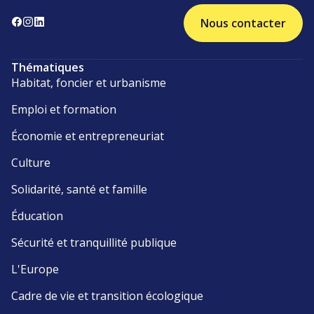
Nous contacter
Thématiques
Habitat, foncier et urbanisme
Emploi et formation
Économie et entrepreneuriat
Culture
Solidarité, santé et famille
Éducation
Sécurité et tranquillité publique
L'Europe
Cadre de vie et transition écologique