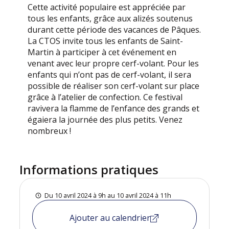
Cette activité populaire est appréciée par
tous les enfants, grâce aux alizés soutenus
durant cette période des vacances de Pâques.
La CTOS invite tous les enfants de Saint-
Martin à participer à cet événement en
venant avec leur propre cerf-volant. Pour les
enfants qui n’ont pas de cerf-volant, il sera
possible de réaliser son cerf-volant sur place
grâce à l’atelier de confection. Ce festival
ravivera la flamme de l’enfance des grands et
égaiera la journée des plus petits. Venez
nombreux !
Informations pratiques
Du 10 avril 2024 à 9h au 10 avril 2024 à 11h
Ajouter au calendrier