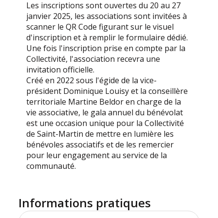
Les inscriptions sont ouvertes du 20 au 27
janvier 2025, les associations sont invitées à
scanner le QR Code figurant sur le visuel
d'inscription et à remplir le formulaire dédié.
Une fois l'inscription prise en compte par la
Collectivité, l'association recevra une
invitation officielle.
Créé en 2022 sous l'égide de la vice-
président Dominique Louisy et la conseillère
territoriale Martine Beldor en charge de la
vie associative, le gala annuel du bénévolat
est une occasion unique pour la Collectivité
de Saint-Martin de mettre en lumière les
bénévoles associatifs et de les remercier
pour leur engagement au service de la
communauté.
Informations pratiques