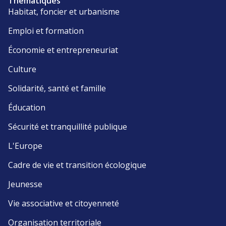
Thématiques
Habitat, foncier et urbanisme
Emploi et formation
Économie et entrepreneuriat
Culture
Solidarité, santé et famille
Éducation
Sécurité et tranquillité publique
L'Europe
Cadre de vie et transition écologique
Jeunesse
Vie associative et citoyenneté
Organisation territoriale