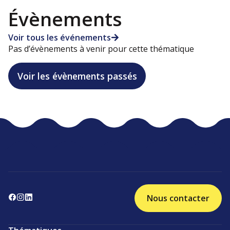
Évènements
Voir tous les événements
Pas d’évènements à venir pour cette thématique
Voir les évènements passés
Nous contacter