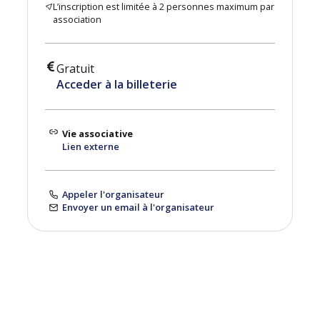
L’inscription est limitée à 2 personnes maximum par
association
Gratuit
Acceder à la billeterie
Vie associative
Lien externe
Appeler l'organisateur
Envoyer un email à l'organisateur