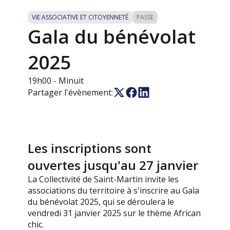
VIE ASSOCIATIVE ET CITOYENNETÉ
PASSE
Gala du bénévolat
2025
19h00
- Minuit
Partager l'évènement:
Les inscriptions sont
ouvertes jusqu'au 27 janvier
La Collectivité de Saint-Martin invite les
associations du territoire à s'inscrire au Gala
du bénévolat 2025, qui se déroulera le
vendredi 31 janvier 2025 sur le thème African
chic.