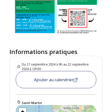
Informations pratiques
Du 21 septembre 2024 à 9h au 22 septembre
2024 à 12h30
Ajouter au calendrier
Saint-Martin
+