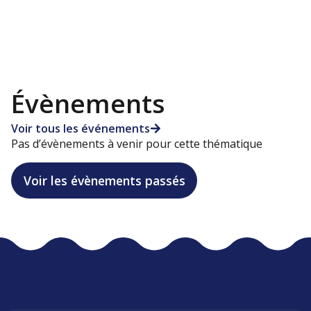
Évènements
Voir tous les événements
Pas d’évènements à venir pour cette thématique
Voir les évènements passés