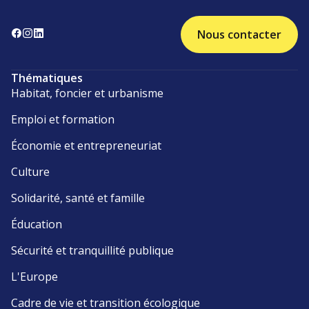
Nous contacter
Thématiques
Habitat, foncier et urbanisme
Emploi et formation
Économie et entrepreneuriat
Culture
Solidarité, santé et famille
Éducation
Sécurité et tranquillité publique
L'Europe
Cadre de vie et transition écologique