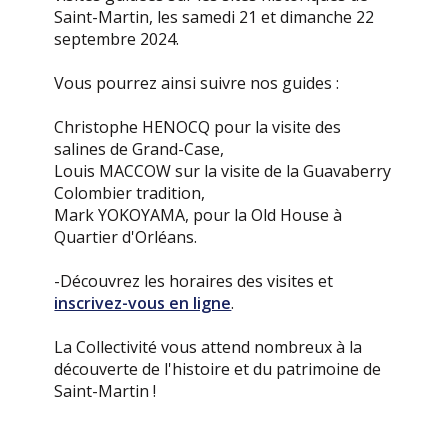
Saint-Martin, les samedi 21 et dimanche 22
septembre 2024.
Vous pourrez ainsi suivre nos guides :
Christophe HENOCQ pour la visite des
salines de Grand-Case,
Louis MACCOW sur la visite de la Guavaberry
Colombier tradition,
Mark YOKOYAMA, pour la Old House à
Quartier d'Orléans.
-Découvrez les horaires des visites et
inscrivez-vous en ligne
.
La Collectivité vous attend nombreux à la
découverte de l'histoire et du patrimoine de
Saint-Martin !