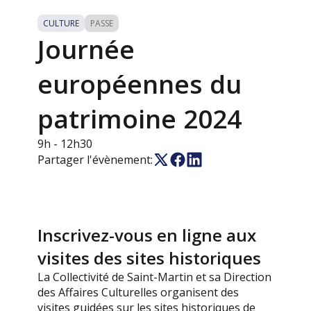
CULTURE
PASSE
Journée
européennes du
patrimoine 2024
9h
- 12h30
Partager l'évènement:
Inscrivez-vous en ligne aux
visites des sites historiques
La Collectivité de Saint-Martin et sa Direction
des Affaires Culturelles organisent des
visites guidées sur les sites historiques de