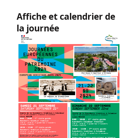
Affiche et calendrier de
la journée