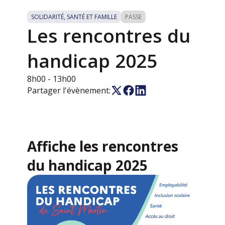
SOLIDARITÉ, SANTÉ ET FAMILLE
PASSE
Les rencontres du
handicap 2025
8h00
- 13h00
Partager l'évènement:
Affiche les rencontres
du handicap 2025