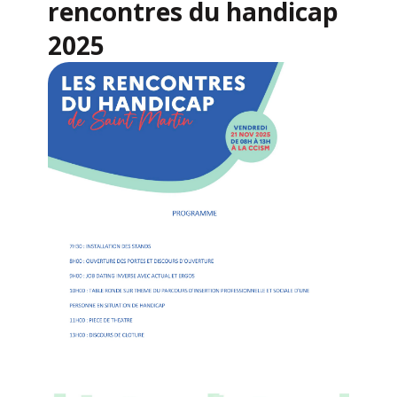
rencontres du handicap
2025