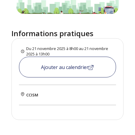
Informations pratiques
Du 21 novembre 2025 à 8h00 au 21 novembre
2025 à 13h00
Ajouter au calendrier
CCISM