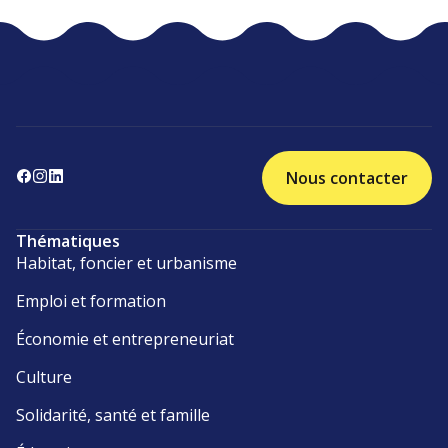
Nous contacter
Thématiques
Habitat, foncier et urbanisme
Emploi et formation
Économie et entrepreneuriat
Culture
Solidarité, santé et famille