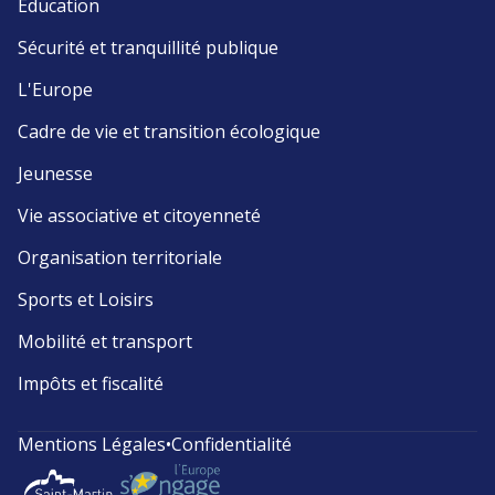
Éducation
Sécurité et tranquillité publique
L'Europe
Cadre de vie et transition écologique
Jeunesse
Vie associative et citoyenneté
Organisation territoriale
Sports et Loisirs
Mobilité et transport
Impôts et fiscalité
Mentions Légales
•
Confidentialité