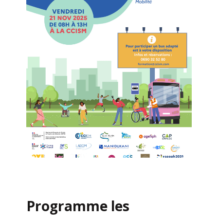
Programme les