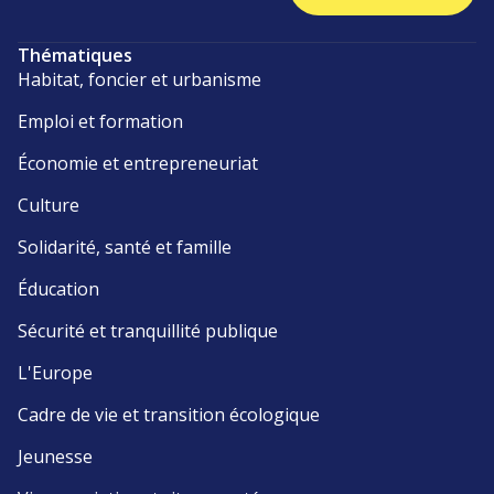
Thématiques
Habitat, foncier et urbanisme
Emploi et formation
Économie et entrepreneuriat
Culture
Solidarité, santé et famille
Éducation
Sécurité et tranquillité publique
L'Europe
Cadre de vie et transition écologique
Jeunesse