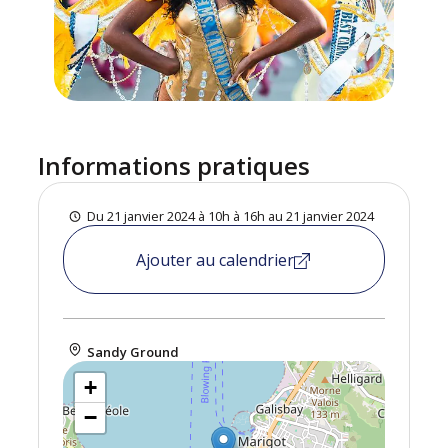
Informations pratiques
Du 21 janvier 2024 à 10h à 16h au 21 janvier 2024
Ajouter au calendrier
Sandy Ground
+
−