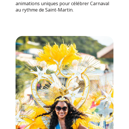
animations uniques pour célébrer Carnaval
au rythme de Saint-Martin.