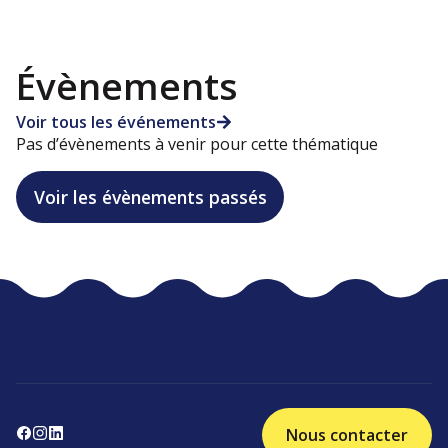
Évènements
Voir tous les événements
Pas d’évènements à venir pour cette thématique
Voir les évènements passés
Nous contacter