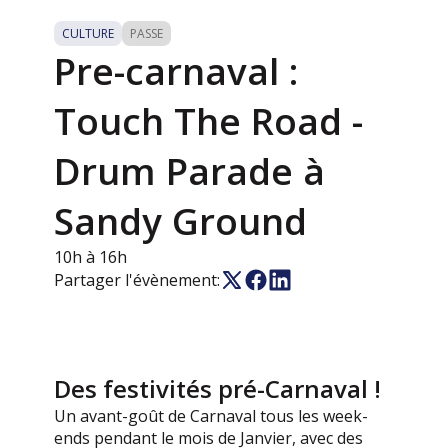
CULTURE
PASSE
Pre-carnaval :
Touch The Road -
Drum Parade à
Sandy Ground
10h à 16h
Partager l'évènement:
Des festivités pré-Carnaval !
Un avant-goût de Carnaval tous les week-
ends pendant le mois de Janvier, avec des