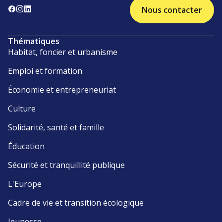
Nous contacter
Thématiques
Habitat, foncier et urbanisme
Emploi et formation
Économie et entrepreneuriat
Culture
Solidarité, santé et famille
Éducation
Sécurité et tranquillité publique
L'Europe
Cadre de vie et transition écologique
Jeunesse