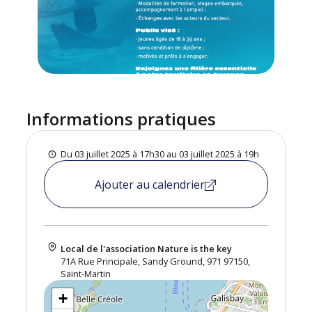
Informations pratiques
Du 03 juillet 2025 à 17h30 au 03 juillet 2025 à 19h
Ajouter au calendrier
Local de l'association Nature is the key
71A Rue Principale, Sandy Ground, 971 97150,
Saint-Martin
+