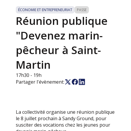
ÉCONOMIE ET ENTREPRENEURIAT
PASSE
Réunion publique
"Devenez marin-
pêcheur à Saint-
Martin
17h30
- 19h
Partager l'évènement:
La collectivité organise une réunion publique
le 8 juillet prochain à Sandy Ground, pour
susciter des vocations chez les jeunes pour