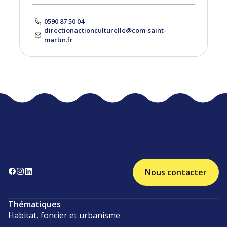
0590 87 50 04
directionactionculturelle@com-saint-
martin.fr
Nous contacter
Thématiques
Habitat, foncier et urbanisme