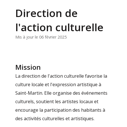
Direction de
l'action culturelle
Mis à jour le 06 février 2025
Mission
La direction de l'action culturelle favorise la
culture locale et l'expression artistique à
Saint-Martin. Elle organise des événements
culturels, soutient les artistes locaux et
encourage la participation des habitants à
des activités culturelles et artistiques.