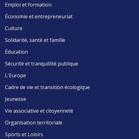
Emploi et formation
Économie et entrepreneuriat
Culture
Solidarité, santé et famille
Éducation
Sécurité et tranquillité publique
L'Europe
Cadre de vie et transition écologique
Jeunesse
Vie associative et citoyenneté
Organisation territoriale
Sports et Loisirs