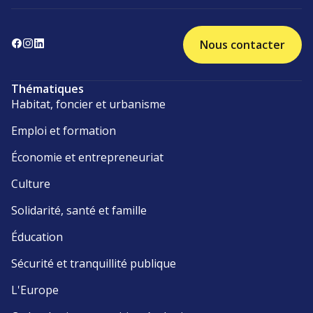
Nous contacter
Thématiques
Habitat, foncier et urbanisme
Emploi et formation
Économie et entrepreneuriat
Culture
Solidarité, santé et famille
Éducation
Sécurité et tranquillité publique
L'Europe