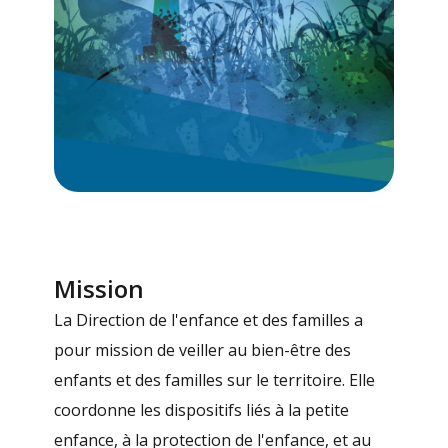
Mission
La Direction de l'enfance et des familles a
pour mission de veiller au bien-être des
enfants et des familles sur le territoire. Elle
coordonne les dispositifs liés à la petite
enfance, à la protection de l'enfance, et au