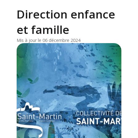
Direction enfance
et famille
Mis à jour le 06 décembre 2024