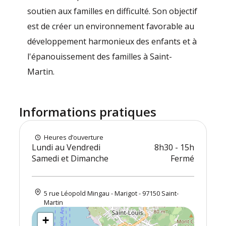
soutien aux familles en difficulté. Son objectif
est de créer un environnement favorable au
développement harmonieux des enfants et à
l'épanouissement des familles à Saint-
Martin.
Informations pratiques
Heures d’ouverture
Lundi au Vendredi
8h30 - 15h
Samedi et Dimanche
Fermé
5 rue Léopold Mingau - Marigot - 97150 Saint-
Martin
+