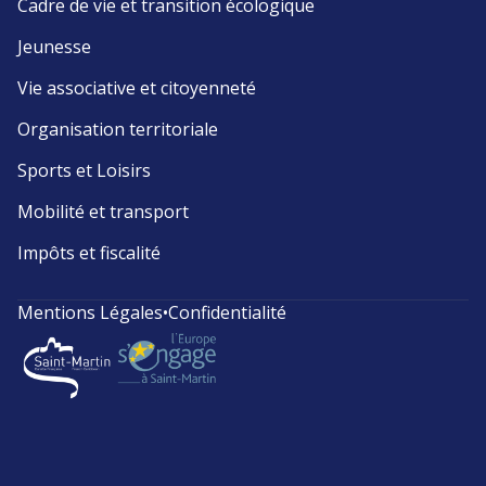
Cadre de vie et transition écologique
Jeunesse
Vie associative et citoyenneté
Organisation territoriale
Sports et Loisirs
Mobilité et transport
Impôts et fiscalité
Mentions Légales
•
Confidentialité