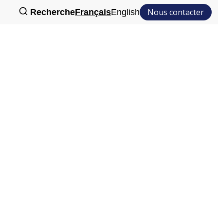
Nous contacter
Recherche
Français
English