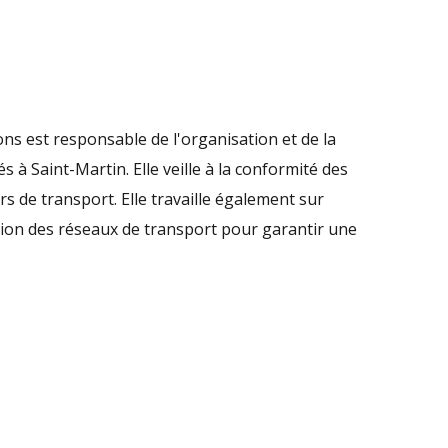
ns est responsable de l'organisation et de la
 à Saint-Martin. Elle veille à la conformité des
rs de transport. Elle travaille également sur
stion des réseaux de transport pour garantir une