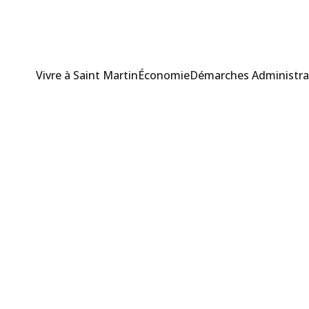
Vivre à Saint Martin
Économie
Démarches Administra