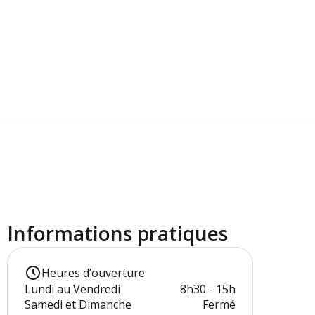
Informations pratiques
Heures d’ouverture
Lundi au Vendredi
8h30 - 15h
Samedi et Dimanche
Fermé