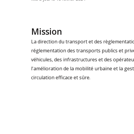
Mission
La direction du transport et des règlementatio
réglementation des transports publics et privés
véhicules, des infrastructures et des opérateu
l'amélioration de la mobilité urbaine et la ge
circulation efficace et sûre.