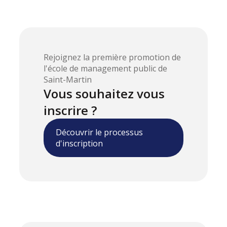
Rejoignez la première promotion de
l'école de management public de
Saint-Martin
Vous souhaitez vous
inscrire ?
Découvrir le processus
d'inscription