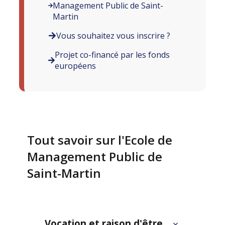
Management Public de Saint-
Martin
Vous souhaitez vous inscrire ?
Projet co-financé par les fonds
européens
Tout savoir sur l'Ecole de
Management Public de
Saint-Martin
Vocation et raison d'être