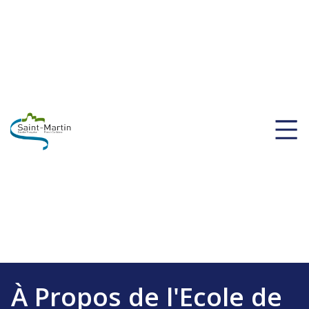
À Propos de l'Ecole de