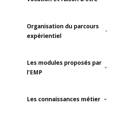
Organisation du parcours
expérientiel
Les modules proposés par
l'EMP
Les connaissances métier