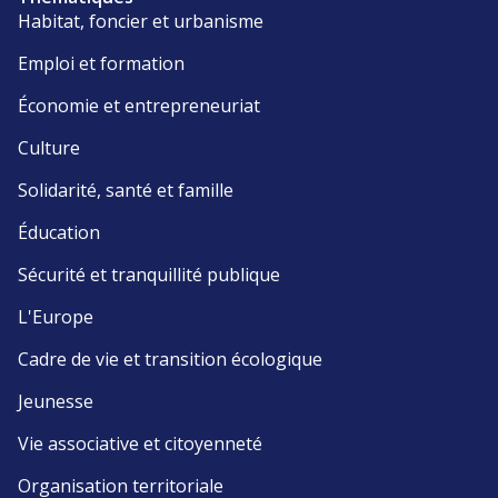
Habitat, foncier et urbanisme
Emploi et formation
Économie et entrepreneuriat
Culture
Solidarité, santé et famille
Éducation
Sécurité et tranquillité publique
L'Europe
Cadre de vie et transition écologique
Jeunesse
Vie associative et citoyenneté
Organisation territoriale