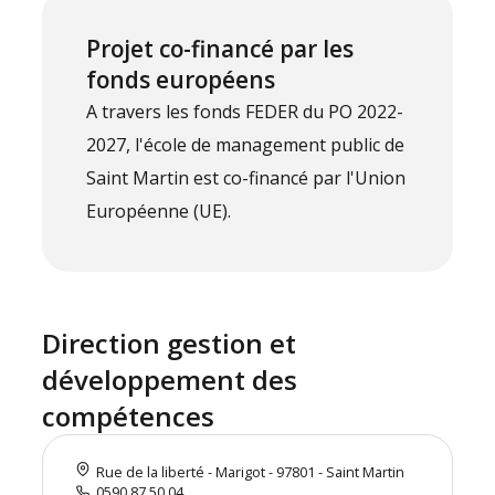
Projet co-financé par les
fonds européens
A travers les fonds FEDER du PO 2022-
2027, l'école de management public de
Saint Martin est co-financé par l'Union
Européenne (UE).
Direction gestion et
développement des
compétences
Rue de la liberté - Marigot - 97801 - Saint Martin
0590 87 50 04