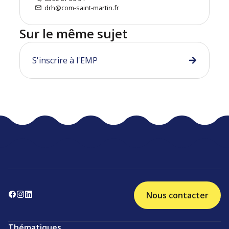
drh@com-saint-martin.fr
Sur le même sujet
S'inscrire à l'EMP
Nous contacter
Thématiques