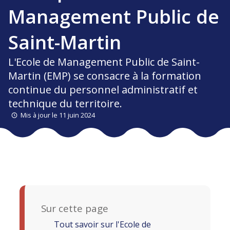
Management Public de
Saint-Martin
L'Ecole de Management Public de Saint-
Martin (EMP) se consacre à la formation
continue du personnel administratif et
technique du territoire.
Mis à jour le 11 juin 2024
Sur cette page
Tout savoir sur l'Ecole de