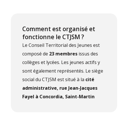
Comment est organisé et
fonctionne le CTJSM ?
Le Conseil Territorial des Jeunes est
composé de
23 membres
issus des
collèges et lycées. Les jeunes actifs y
sont également représentés. Le siège
social du CTJSM est situé à la
cité
administrative, rue Jean-Jacques
Fayel à Concordia, Saint-Martin