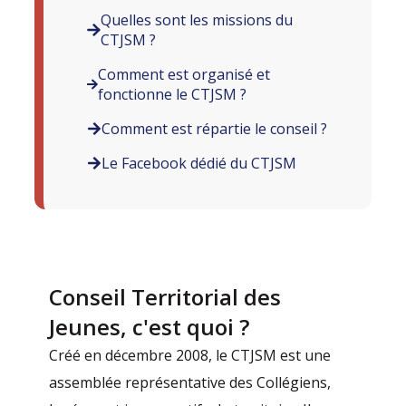
Quelles sont les missions du
CTJSM ?
Comment est organisé et
fonctionne le CTJSM ?
Comment est répartie le conseil ?
Le Facebook dédié du CTJSM
Conseil Territorial des
Jeunes, c'est quoi ?
Créé en décembre 2008, le CTJSM est une
assemblée représentative des Collégiens,