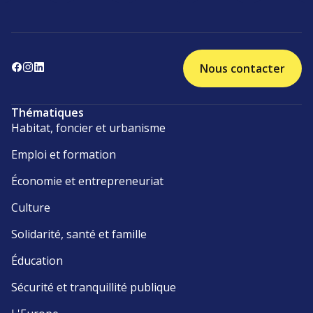
Nous contacter
Thématiques
Habitat, foncier et urbanisme
Emploi et formation
Économie et entrepreneuriat
Culture
Solidarité, santé et famille
Éducation
Sécurité et tranquillité publique