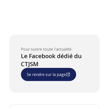
Pour suivre toute l'actualité
Le Facebook dédié du
CTJSM
Se rendre sur la page