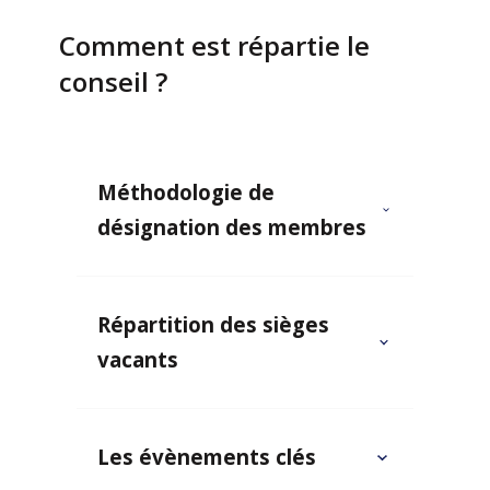
Comment est répartie le
conseil ?
Méthodologie de
désignation des membres
Répartition des sièges
vacants
Les évènements clés