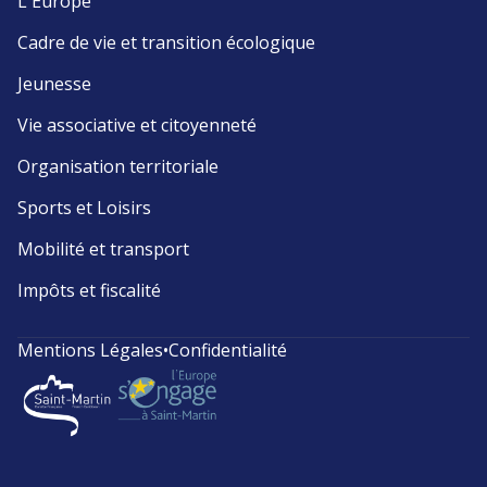
L'Europe
Cadre de vie et transition écologique
Jeunesse
Vie associative et citoyenneté
Organisation territoriale
Sports et Loisirs
Mobilité et transport
Impôts et fiscalité
Mentions Légales
•
Confidentialité