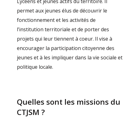
Lycéens et jeunes actifs du territoire. Il
permet aux jeunes élus de découvrir le
fonctionnement et les activités de
l’institution territoriale et de porter des
projets qui leur tiennent à coeur. Il vise à
encourager la participation citoyenne des
jeunes et à les impliquer dans la vie sociale et
politique locale.
Quelles sont les missions du
CTJSM ?