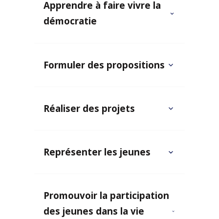
Apprendre à faire vivre la
démocratie
Formuler des propositions
Réaliser des projets
Représenter les jeunes
Promouvoir la participation
des jeunes dans la vie