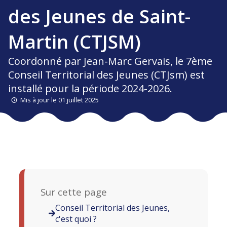
des Jeunes de Saint-
Martin (CTJSM)
Coordonné par Jean-Marc Gervais, le 7ème
Conseil Territorial des Jeunes (CTJsm) est
installé pour la période 2024-2026.
Mis à jour le 01 juillet 2025
Sur cette page
Conseil Territorial des Jeunes,
c'est quoi ?