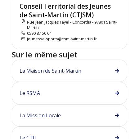
Conseil Territorial des Jeunes
de Saint-Martin (CTJSM)
Rue Jean Jacques Fayel - Concordia - 97801 Saint-
Martin
0590 87 50 04
jeunesse-sports@com-saint-martin.fr
Sur le même sujet
La Maison de Saint-Martin
Le RSMA
La Mission Locale
Le CTIJ