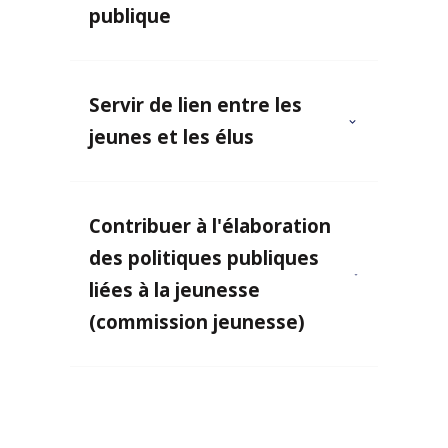
publique
Servir de lien entre les
jeunes et les élus
Contribuer à l'élaboration
des politiques publiques
liées à la jeunesse
(commission jeunesse)