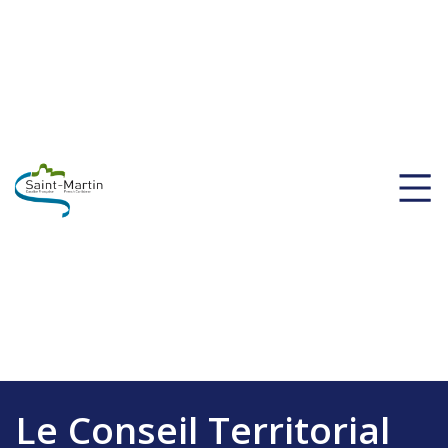
Le Conseil Territorial