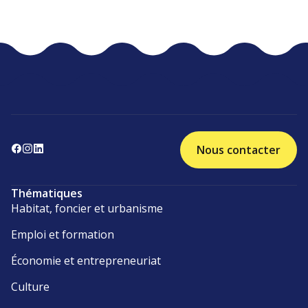
Nous contacter
Thématiques
Habitat, foncier et urbanisme
Emploi et formation
Économie et entrepreneuriat
Culture