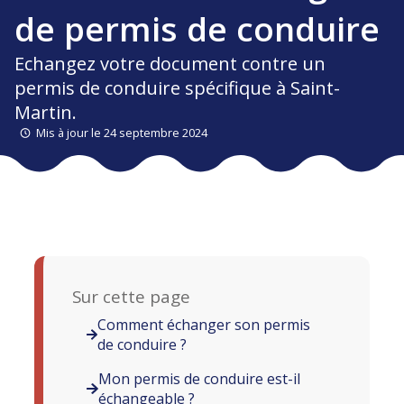
de permis de conduire
Echangez votre document contre un
permis de conduire spécifique à Saint-
Martin.
Mis à jour le 24 septembre 2024
Sur cette page
Comment échanger son permis
de conduire ?
Mon permis de conduire est-il
échangeable ?