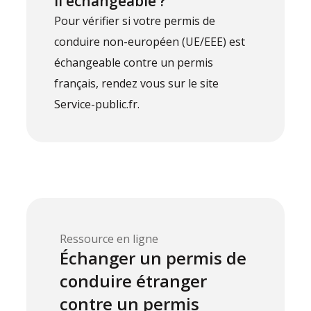
il échangeable ?
Pour vérifier si votre permis de
conduire non-européen (UE/EEE) est
échangeable contre un permis
français, rendez vous sur le site
Service-public.fr
.
Ressource en ligne
Échanger un permis de
conduire étranger
contre un permis