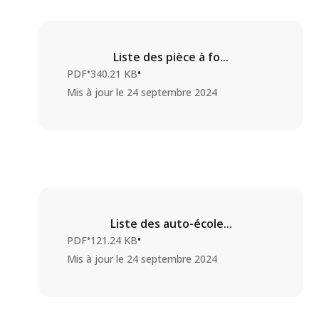
Liste des pièce à fo...
•
•
PDF
340.21 KB
Mis à jour le
24 septembre 2024
Liste des auto-école...
•
•
PDF
121.24 KB
Mis à jour le
24 septembre 2024