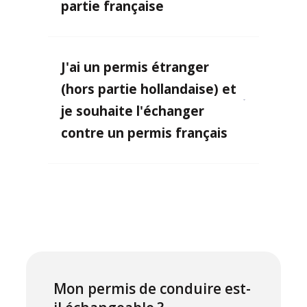
partie française
J'ai un permis étranger
(hors partie hollandaise) et
je souhaite l'échanger
contre un permis français
Mon permis de conduire est-