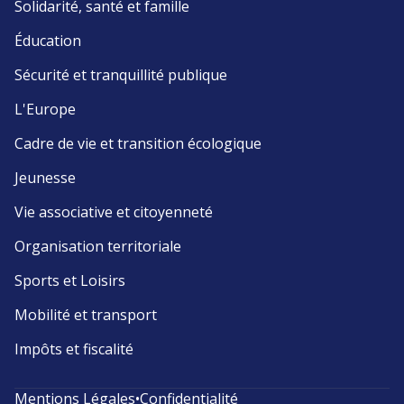
Solidarité, santé et famille
Éducation
Sécurité et tranquillité publique
L'Europe
Cadre de vie et transition écologique
Jeunesse
Vie associative et citoyenneté
Organisation territoriale
Sports et Loisirs
Mobilité et transport
Impôts et fiscalité
Mentions Légales
•
Confidentialité