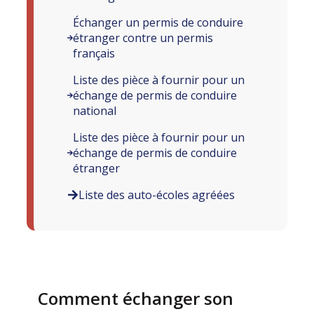
Échanger un permis de conduire
étranger contre un permis
français
Liste des pièce à fournir pour un
échange de permis de conduire
national
Liste des pièce à fournir pour un
échange de permis de conduire
étranger
Liste des auto-écoles agréées
Comment échanger son