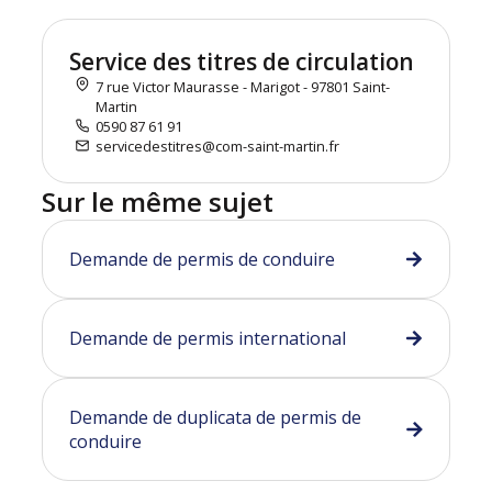
Service des titres de circulation
7 rue Victor Maurasse - Marigot - 97801 Saint-
Martin
0590 87 61 91
servicedestitres@com-saint-martin.fr
Sur le même sujet
Demande de permis de conduire
Demande de permis international
Demande de duplicata de permis de
conduire