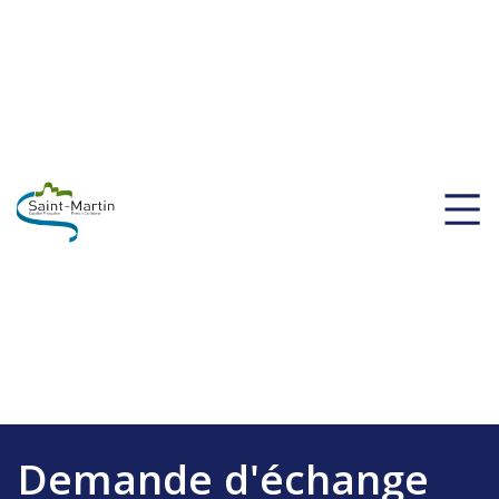
Demande d'échange