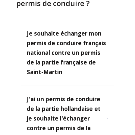
permis de conduire ?
Je souhaite échanger mon
permis de conduire français
national contre un permis
de la partie française de
Saint-Martin
J'ai un permis de conduire
de la partie hollandaise et
je souhaite l'échanger
contre un permis de la