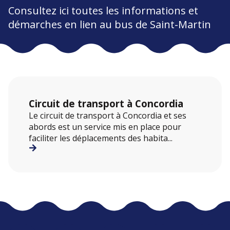
Consultez ici toutes les informations et
démarches en lien au bus de Saint-Martin
Circuit de transport à Concordia
Le circuit de transport à Concordia et ses
abords est un service mis en place pour
faciliter les déplacements des habita...