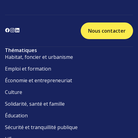
Nous contacter
Thématiques
Habitat, foncier et urbanisme
Emploi et formation
Économie et entrepreneuriat
Culture
Solidarité, santé et famille
Éducation
Sécurité et tranquillité publique