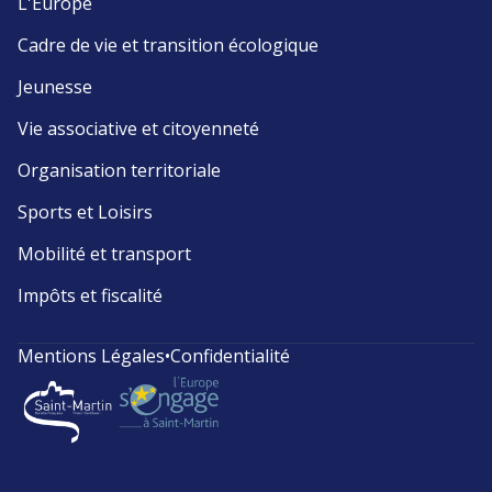
L'Europe
Cadre de vie et transition écologique
Jeunesse
Vie associative et citoyenneté
Organisation territoriale
Sports et Loisirs
Mobilité et transport
Impôts et fiscalité
Mentions Légales
•
Confidentialité