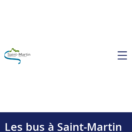
Les bus à Saint-Martin