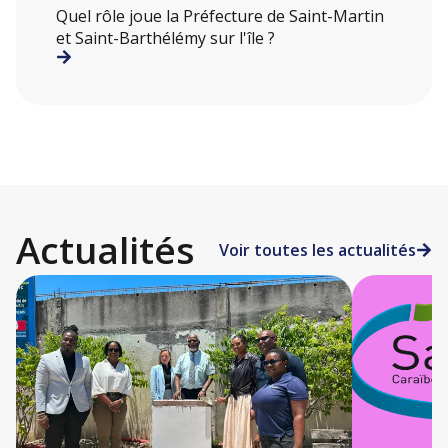
Quel rôle joue la Préfecture de Saint-Martin
et Saint-Barthélémy sur l'île ?
Actualités
Voir toutes les actualités