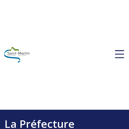
La Préfecture