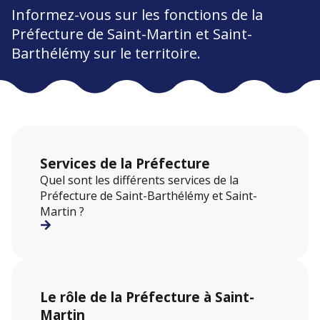
Informez-vous sur les fonctions de la
Préfecture de Saint-Martin et Saint-
Barthélémy sur le territoire.
Services de la Préfecture
Quel sont les différents services de la
Préfecture de Saint-Barthélémy et Saint-
Martin ?
Le rôle de la Préfecture à Saint-
Martin