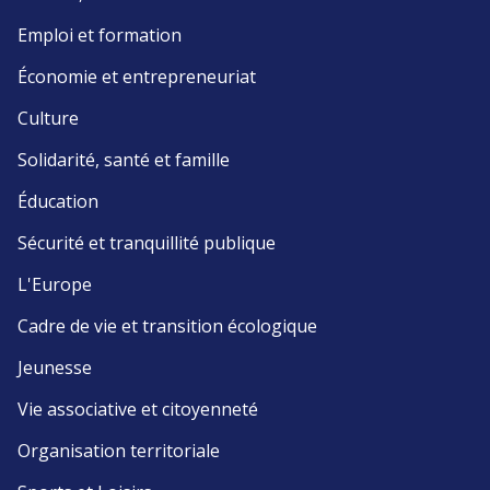
Emploi et formation
Économie et entrepreneuriat
Culture
Solidarité, santé et famille
Éducation
Sécurité et tranquillité publique
L'Europe
Cadre de vie et transition écologique
Jeunesse
Vie associative et citoyenneté
Organisation territoriale