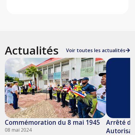
Actualités
Voir toutes les actualités
Commémoration du 8 mai 1945
Arrêté du
08 mai 2024
Autorisat