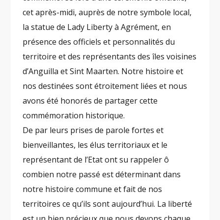
cet après-midi, auprès de notre symbole local,
la statue de Lady Liberty à Agrément, en
présence des officiels et personnalités du
territoire et des représentants des îles voisines
d’Anguilla et Sint Maarten. Notre histoire et
nos destinées sont étroitement liées et nous
avons été honorés de partager cette
commémoration historique.
De par leurs prises de parole fortes et
bienveillantes, les élus territoriaux et le
représentant de l’Etat ont su rappeler ô
combien notre passé est déterminant dans
notre histoire commune et fait de nos
territoires ce qu’ils sont aujourd’hui. La liberté
est un bien précieux que nous devons chaque