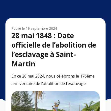
Publié le
19 septembre 2024
28 mai 1848 : Date
officielle de l’abolition de
l’esclavage à Saint-
Martin
En ce 28 mai 2024, nous célébrons le 176ème
anniversaire de l’abolition de l’esclavage.