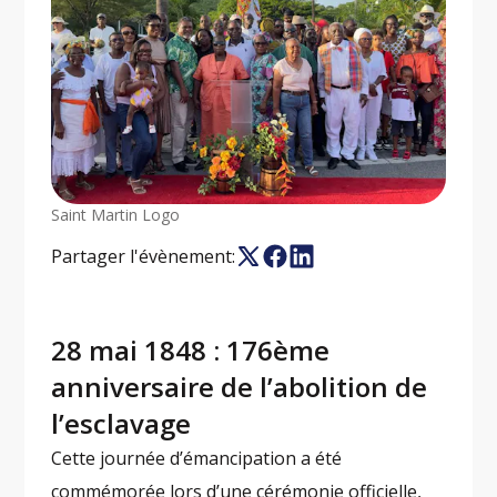
Saint Martin Logo
Partager l'évènement:
28 mai 1848 : 176ème
anniversaire de l’abolition de
l’esclavage
Cette journée d’émancipation a été
commémorée lors d’une cérémonie officielle,