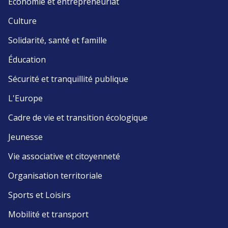
Économie et entrepreneuriat
Culture
Solidarité, santé et famille
Éducation
Sécurité et tranquillité publique
L'Europe
Cadre de vie et transition écologique
Jeunesse
Vie associative et citoyenneté
Organisation territoriale
Sports et Loisirs
Mobilité et transport