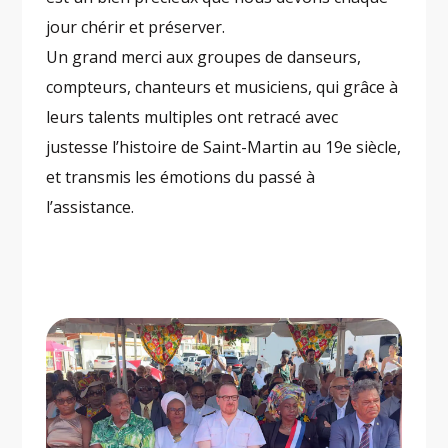
jour chérir et préserver.
Un grand merci aux groupes de danseurs,
compteurs, chanteurs et musiciens, qui grâce à
leurs talents multiples ont retracé avec
justesse l’histoire de Saint-Martin au 19e siècle,
et transmis les émotions du passé à
l’assistance.