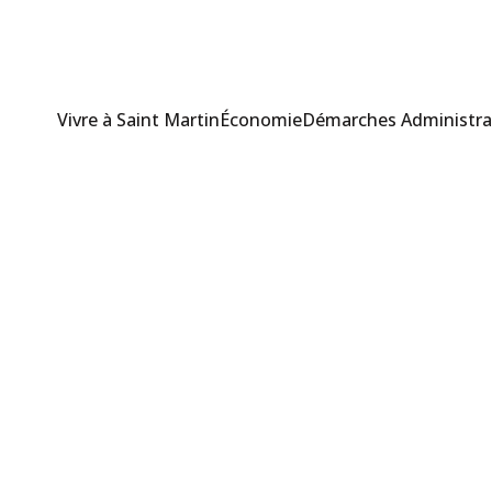
Vivre à Saint Martin
Économie
Démarches Administra