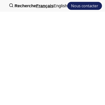
Nous contacter
Recherche
Français
English