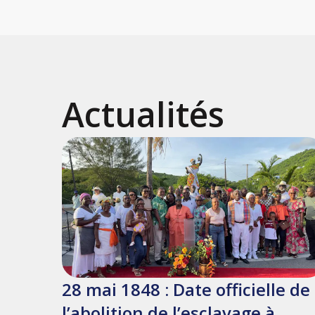
Actualités
28 mai 1848 : Date officielle de
l’abolition de l’esclavage à