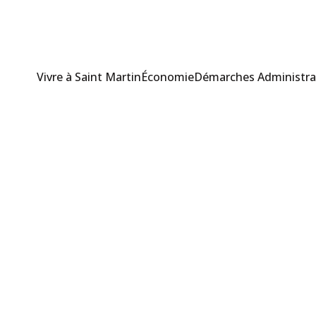
Vivre à Saint Martin
Économie
Démarches Administra