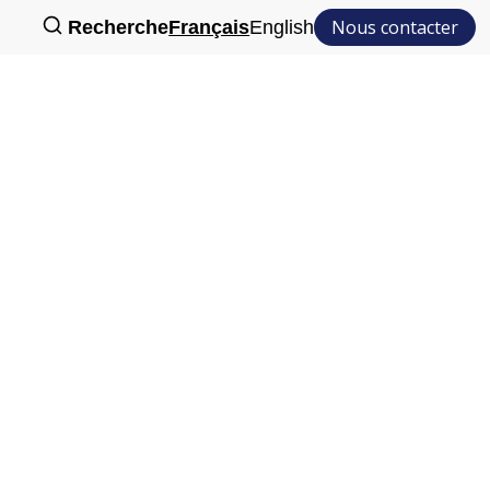
Nous contacter
Recherche
Français
English