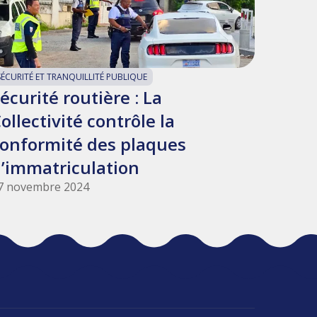
SÉCURITÉ ET TRANQUILLITÉ PUBLIQUE
écurité routière : La
ollectivité contrôle la
onformité des plaques
’immatriculation
7 novembre 2024