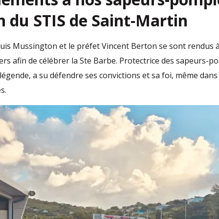
n du STIS de Saint-Martin
uis Mussington et le préfet Vincent Berton se sont rendus à
s afin de célébrer la Ste Barbe. Protectrice des sapeurs-po
 légende, a su défendre ses convictions et sa foi, même dan
s.