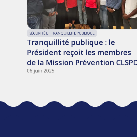
SÉCURITÉ ET TRANQUILLITÉ PUBLIQUE
Tranquillité publique : le
Président reçoit les membres
de la Mission Prévention CLSP
06 juin 2025