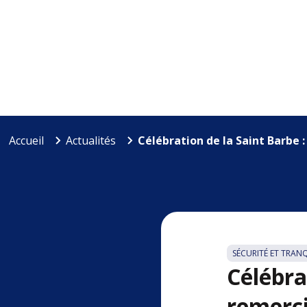
Accueil
Actualités
Célébration de la Saint Barbe 
SÉCURITÉ ET TRAN
Célébra
remerci