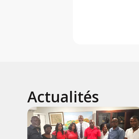
Actualités