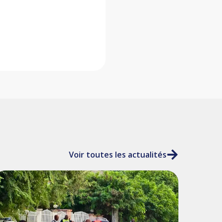
Voir toutes les actualités