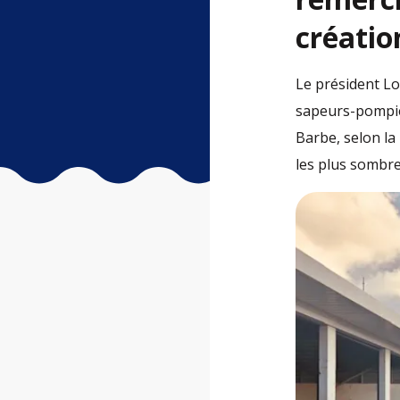
créatio
Le président Lo
sapeurs-pompier
Barbe, selon la
les plus sombre