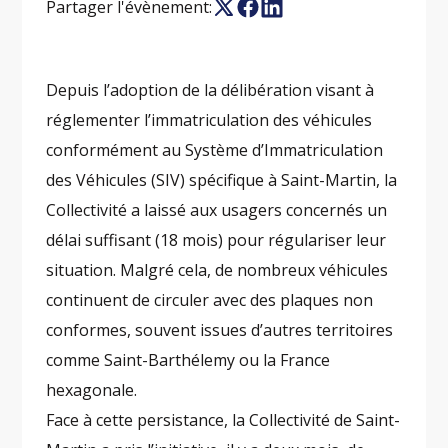
Partager l'évènement:
Depuis l’adoption de la délibération visant à
réglementer l’immatriculation des véhicules
conformément au Système d’Immatriculation
des Véhicules (SIV) spécifique à Saint-Martin, la
Collectivité a laissé aux usagers concernés un
délai suffisant (18 mois) pour régulariser leur
situation. Malgré cela, de nombreux véhicules
continuent de circuler avec des plaques non
conformes, souvent issues d’autres territoires
comme Saint-Barthélemy ou la France
hexagonale.
Face à cette persistance, la Collectivité de Saint-