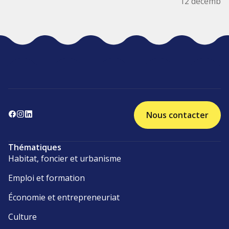
12 décembre
Nous contacter
Thématiques
Habitat, foncier et urbanisme
Emploi et formation
Économie et entrepreneuriat
Culture