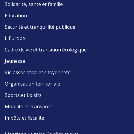
Solidarité, santé et famille
Éducation
Sécurité et tranquillité publique
L'Europe
Cadre de vie et transition écologique
Jeunesse
Vie associative et citoyenneté
Organisation territoriale
Sports et Loisirs
Mobilité et transport
Impôts et fiscalité