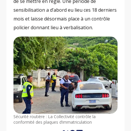
de se mettre en règle. Une période de
sensibilisation a d’abord eu lieu ces 18 derniers
mois et laisse désormais place à un contrôle
policier donnant lieu à verbalisation.
Sécurité routière : La Collectivité contrôle la
conformité des plaques d’immatriculation