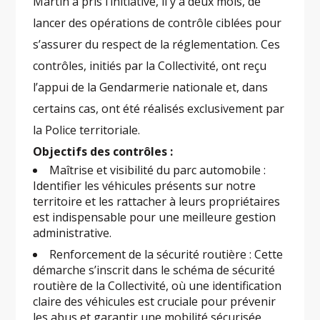
Martin a pris l’initiative, il y a deux mois, de
lancer des opérations de contrôle ciblées pour
s’assurer du respect de la réglementation. Ces
contrôles, initiés par la Collectivité, ont reçu
l’appui de la Gendarmerie nationale et, dans
certains cas, ont été réalisés exclusivement par
la Police territoriale.
Objectifs des contrôles :
Maîtrise et visibilité du parc automobile :
Identifier les véhicules présents sur notre
territoire et les rattacher à leurs propriétaires
est indispensable pour une meilleure gestion
administrative.
Renforcement de la sécurité routière : Cette
démarche s’inscrit dans le schéma de sécurité
routière de la Collectivité, où une identification
claire des véhicules est cruciale pour prévenir
les abus et garantir une mobilité sécurisée.