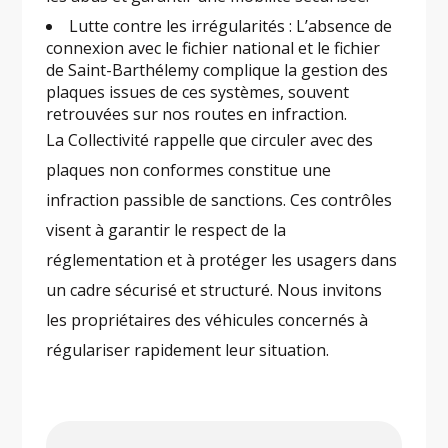
Lutte contre les irrégularités : L’absence de
connexion avec le fichier national et le fichier
de Saint-Barthélemy complique la gestion des
plaques issues de ces systèmes, souvent
retrouvées sur nos routes en infraction.
La Collectivité rappelle que circuler avec des
plaques non conformes constitue une
infraction passible de sanctions. Ces contrôles
visent à garantir le respect de la
réglementation et à protéger les usagers dans
un cadre sécurisé et structuré. Nous invitons
les propriétaires des véhicules concernés à
régulariser rapidement leur situation.