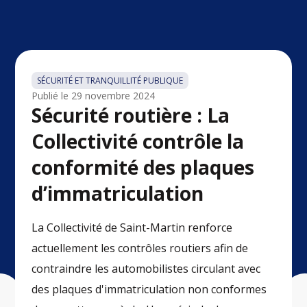
SÉCURITÉ ET TRANQUILLITÉ PUBLIQUE
Publié le
29 novembre 2024
Sécurité routière : La
Collectivité contrôle la
conformité des plaques
d’immatriculation
La Collectivité de Saint-Martin renforce
actuellement les contrôles routiers afin de
contraindre les automobilistes circulant avec
des plaques d'immatriculation non conformes