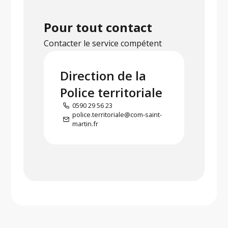
Pour tout contact
Contacter le service compétent
Direction de la
Police territoriale
0590 29 56 23
police.territoriale@com-saint-
martin.fr