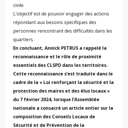
civile.
L’objectif est de pouvoir engager des actions
répondant aux besoins spécifiques des
personnes rencontrant des difficultés dans les
quartiers.
En concluant, Annick PETRUS a rappelé la
reconnaissance et le rôle de proximité
essentiels des CLSPD dans les territoires.
Cette reconnaissance s’est traduite dans le
cadre de la « Loi renforçant la sécurité et la
protection des maires et des élus locaux »
du 7 février 2024, lorsque l’Assemblée
nationale a consacré un article entier sur la
composition des Conseils Locaux de
Sécurité et de Prévention de la