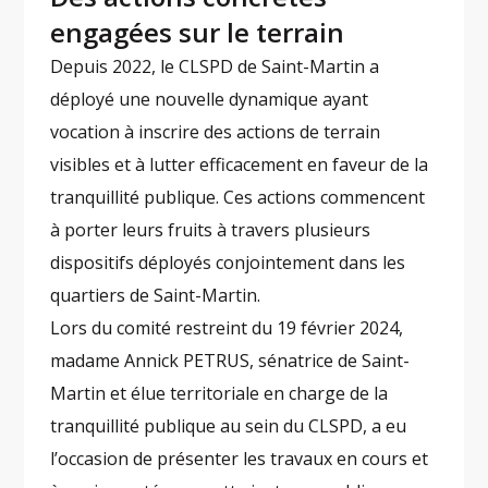
engagées sur le terrain
Depuis 2022, le CLSPD de Saint-Martin a
déployé une nouvelle dynamique ayant
vocation à inscrire des actions de terrain
visibles et à lutter efficacement en faveur de la
tranquillité publique. Ces actions commencent
à porter leurs fruits à travers plusieurs
dispositifs déployés conjointement dans les
quartiers de Saint-Martin.
Lors du comité restreint du 19 février 2024,
madame Annick PETRUS, sénatrice de Saint-
Martin et élue territoriale en charge de la
tranquillité publique au sein du CLSPD, a eu
l’occasion de présenter les travaux en cours et