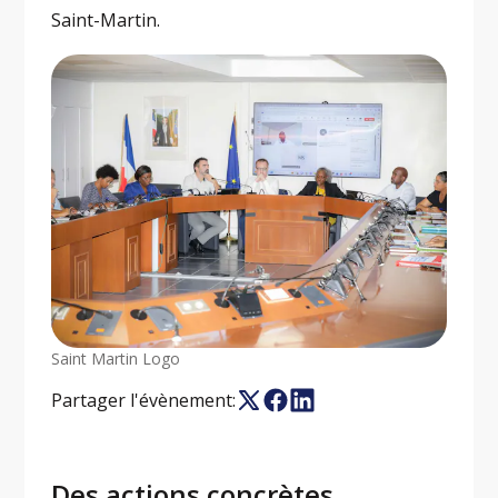
Saint-Martin.
Saint Martin Logo
Partager l'évènement:
Des actions concrètes