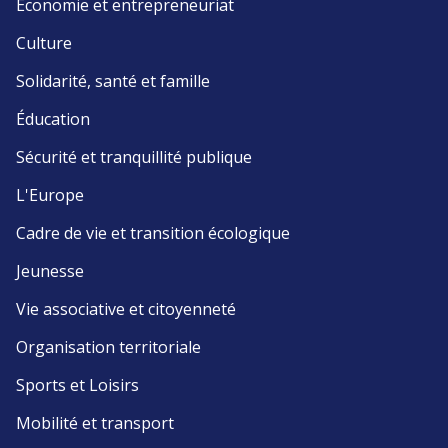
Économie et entrepreneuriat
Culture
Solidarité, santé et famille
Éducation
Sécurité et tranquillité publique
L'Europe
Cadre de vie et transition écologique
Jeunesse
Vie associative et citoyenneté
Organisation territoriale
Sports et Loisirs
Mobilité et transport