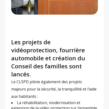
Les projets de
vidéoprotection, fourrière
automobile et création du
Conseil des familles sont
lancés.
Le CLSPD pilote également des projets
majeurs pour la sécurité, la tranquillité et l’aide
aux habitants :
La réhabilitation, modernisation et
extension de la vidéo protection sur l’ensemble