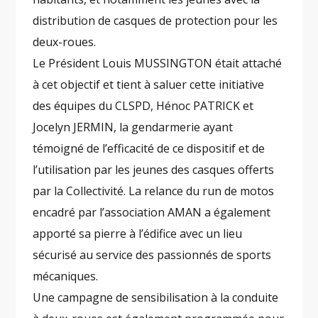
distribution de casques de protection pour les
deux-roues.
Le Président Louis MUSSINGTON était attaché
à cet objectif et tient à saluer cette initiative
des équipes du CLSPD, Hénoc PATRICK et
Jocelyn JERMIN, la gendarmerie ayant
témoigné de l’efficacité de ce dispositif et de
l’utilisation par les jeunes des casques offerts
par la Collectivité. La relance du run de motos
encadré par l’association AMAN a également
apporté sa pierre à l’édifice avec un lieu
sécurisé au service des passionnés de sports
mécaniques.
Une campagne de sensibilisation à la conduite