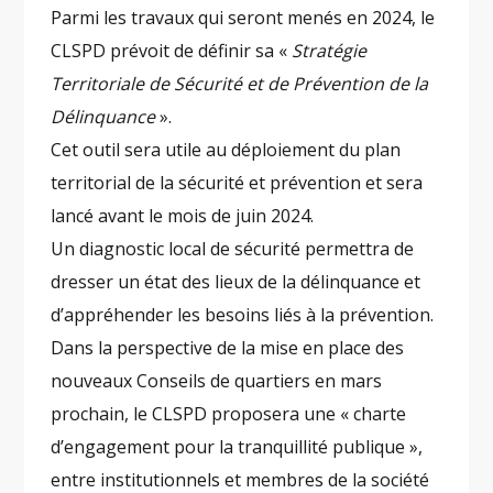
Parmi les travaux qui seront menés en 2024, le
CLSPD prévoit de définir sa «
Stratégie
Territoriale de Sécurité et de Prévention de la
Délinquance
».
Cet outil sera utile au déploiement du plan
territorial de la sécurité et prévention et sera
lancé avant le mois de juin 2024.
Un diagnostic local de sécurité permettra de
dresser un état des lieux de la délinquance et
d’appréhender les besoins liés à la prévention.
Dans la perspective de la mise en place des
nouveaux Conseils de quartiers en mars
prochain, le CLSPD proposera une « charte
d’engagement pour la tranquillité publique »,
entre institutionnels et membres de la société