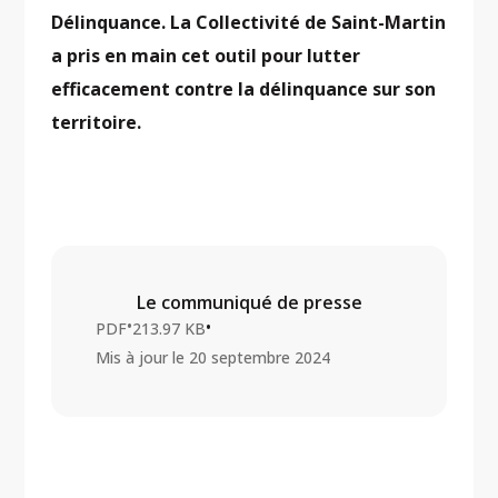
Délinquance. La Collectivité de Saint-Martin
a pris en main cet outil pour lutter
efficacement contre la délinquance sur son
territoire.
Le communiqué de presse
•
•
PDF
213.97 KB
Mis à jour le
20 septembre 2024