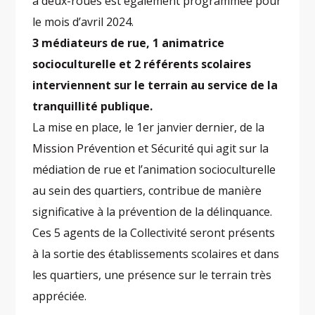
à deux-roues est également programmée pour
le mois d’avril 2024.
3 médiateurs de rue, 1 animatrice
socioculturelle et 2 référents scolaires
interviennent sur le terrain au service de la
tranquillité publique.
La mise en place, le 1er janvier dernier, de la
Mission Prévention et Sécurité qui agit sur la
médiation de rue et l’animation socioculturelle
au sein des quartiers, contribue de manière
significative à la prévention de la délinquance.
Ces 5 agents de la Collectivité seront présents
à la sortie des établissements scolaires et dans
les quartiers, une présence sur le terrain très
appréciée.