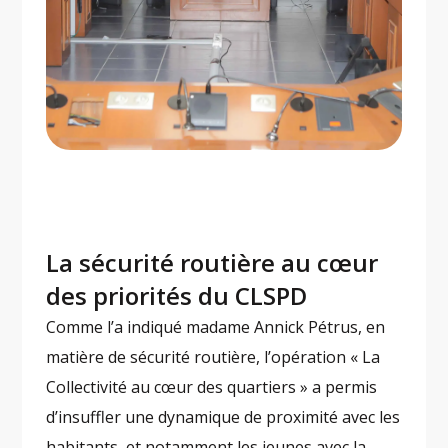
La sécurité routière au cœur
des priorités du CLSPD
Comme l’a indiqué madame Annick Pétrus, en
matière de sécurité routière, l’opération « La
Collectivité au cœur des quartiers » a permis
d’insuffler une dynamique de proximité avec les
habitants, et notamment les jeunes avec la