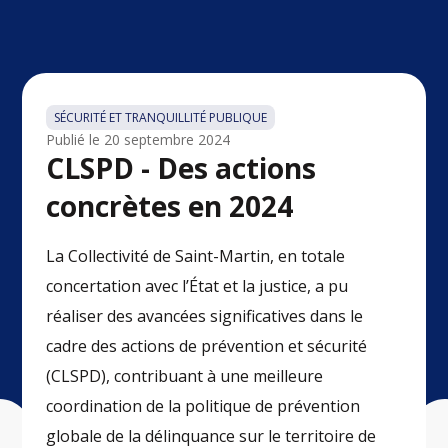
SÉCURITÉ ET TRANQUILLITÉ PUBLIQUE
Publié le
20 septembre 2024
CLSPD - Des actions
concrètes en 2024
La Collectivité de Saint-Martin, en totale
concertation avec l’État et la justice, a pu
réaliser des avancées significatives dans le
cadre des actions de prévention et sécurité
(CLSPD), contribuant à une meilleure
coordination de la politique de prévention
globale de la délinquance sur le territoire de