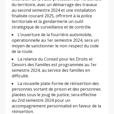
du territoire, avec un démarrage des travaux
au second semestre 2024 et une installation
finalisée courant 2025, offriront à la police
territoriale et la gendarmerie un outil
stratégique de surveillance et de contrôle.
L’ouverture de la fourrière automobile,
opérationnelle au 1er semestre 2024, sera un
moyen de sanctionner le non-respect du code
de la route.
La relance du Conseil pour les Droits et
Devoirs des Familles est programmée au 1er
semestre 2024, au service des familles en
difficulté.
La nouvelle plate-forme de réinsertion des
personnes sortant de prison et des personnes
placées sous le joug de justice, sera effective
au 2nd semestre 2024 pour un
accompagnement personnalisé en faveur de la
réinsertion.