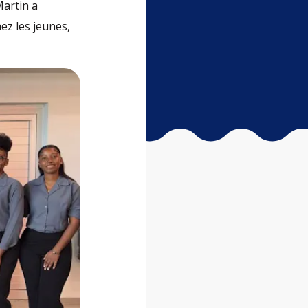
Martin a
ez les jeunes,