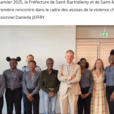
janvier 2025, la Préfecture de Saint-Barthélemy et de Saint-
emière rencontre dans le cadre des assises de la violence ch
sionnel Daniella JEFFRY.