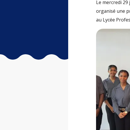
Le mercredi 29 
organisé une pr
au Lycée Profes