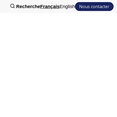
Nous contacter
Recherche
Français
English