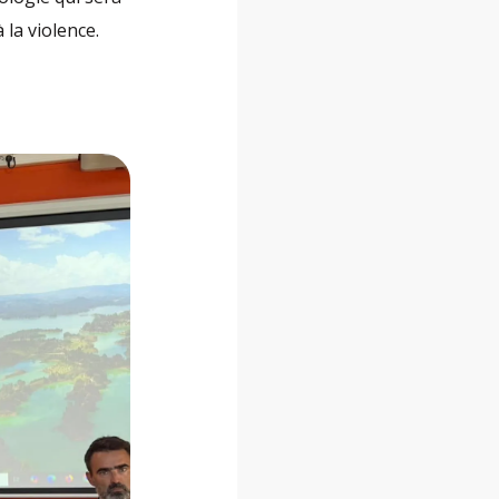
 la violence.