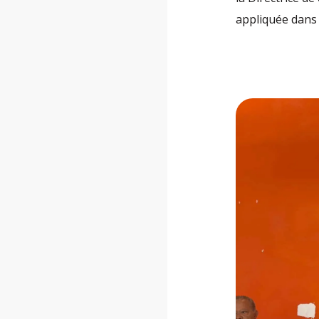
appliquée dans 