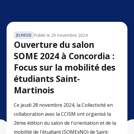
Publié le
29 novembre 2024
JEUNESSE
Ouverture du salon
SOME 2024 à Concordia :
Focus sur la mobilité des
étudiants Saint-
Martinois
Ce jeudi 28 novembre 2024, la Collectivité en
collaboration avec la CCISM ont organisé la
2ème édition du salon de l'orientation et de la
mobilité de l'étudiant (SOMExNO) de Saint-