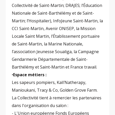
Collectivité de Saint-Martin; DRAJES; l’Éducation
Nationale de Saint-Barthélémy et de Saint-
Martin; l’Hospitalier), InfoJeune Saint-Martin, la
CCI Saint-Martin, Avenir ONISEP, la Mission
Locale Saint Martin, l’Établissement portuaire
de Saint-Martin, la Marine Nationale,
l’association Jeunesse Soualiga, la Campagne
Gendarmerie Départementale de Saint-
Barthélémy et Saint-Martin et France travail.
•
Espace métiers :
Les sapeurs pompiers, Kali’Natherapy,
Manioukani, Tracy & Co, Golden Grove Farm.
La Collectivité tient à remercier les partenaires
dans l'organisation du salon :
- L'Union européenne Fonds Européens