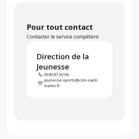
Pour tout contact
Contacter le service compétent
Direction de la
Jeunesse
0590 87 50 04
jeunesse-sports@com-saint-
martin.fr