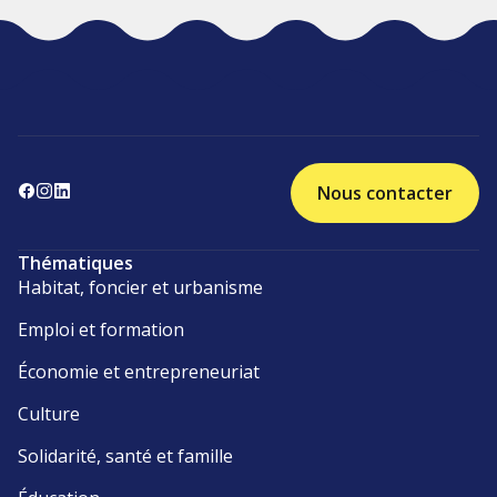
Nous contacter
Thématiques
Habitat, foncier et urbanisme
Emploi et formation
Économie et entrepreneuriat
Culture
Solidarité, santé et famille