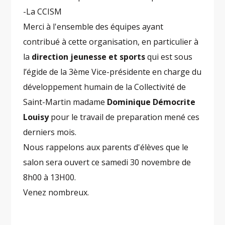
-La CCISM
Merci à l'ensemble des équipes ayant
contribué à cette organisation, en particulier à
la
direction jeunesse et sports
qui est sous
l’égide de la 3ème Vice-présidente en charge du
développement humain de la Collectivité de
Saint-Martin madame
Dominique Démocrite
Louisy
pour le travail de preparation mené ces
derniers mois.
Nous rappelons aux parents d'élèves que le
salon sera ouvert ce samedi 30 novembre de
8h00 à 13H00.
Venez nombreux.