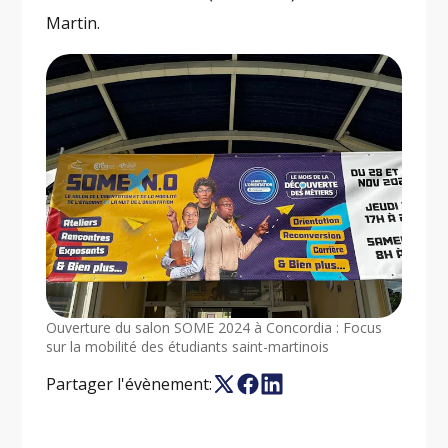
Martin.
Ouverture du salon SOME 2024 à Concordia : Focus
sur la mobilité des étudiants saint-martinois
Partager l'évènement: