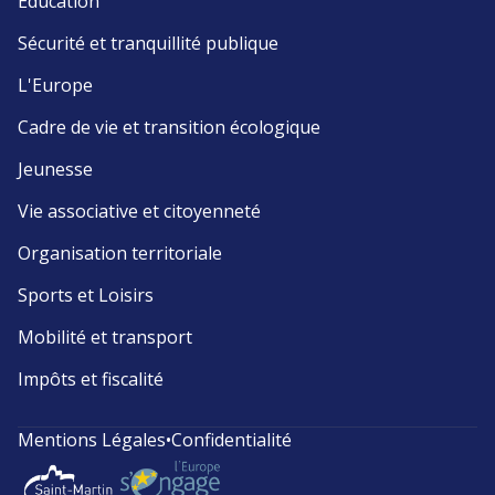
Éducation
Sécurité et tranquillité publique
L'Europe
Cadre de vie et transition écologique
Jeunesse
Vie associative et citoyenneté
Organisation territoriale
Sports et Loisirs
Mobilité et transport
Impôts et fiscalité
Mentions Légales
•
Confidentialité