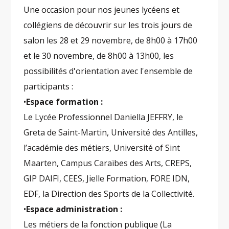
Une occasion pour nos jeunes lycéens et
collégiens de découvrir sur les trois jours de
salon les 28 et 29 novembre, de 8h00 à 17h00
et le 30 novembre, de 8h00 à 13h00, les
possibilités d'orientation avec l'ensemble de
participants :
•
Espace formation
:
Le Lycée Professionnel Daniella JEFFRY, le
Greta de Saint-Martin, Université des Antilles,
l’académie des métiers, Université of Sint
Maarten, Campus Caraïbes des Arts, CREPS,
GIP DAIFI, CEES, Jielle Formation, FORE IDN,
EDF, la Direction des Sports de la Collectivité.
•
Espace administration :
Les métiers de la fonction publique (La