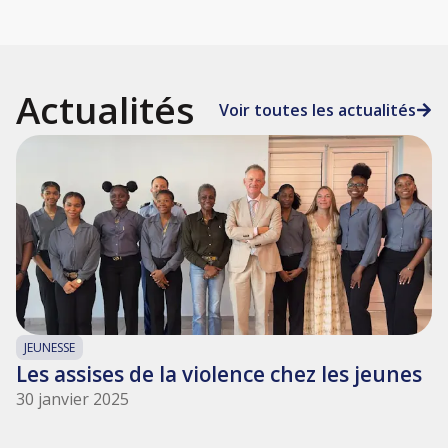
Actualités
Voir toutes les actualités
JEUNESSE
Les assises de la violence chez les jeunes
30 janvier 2025