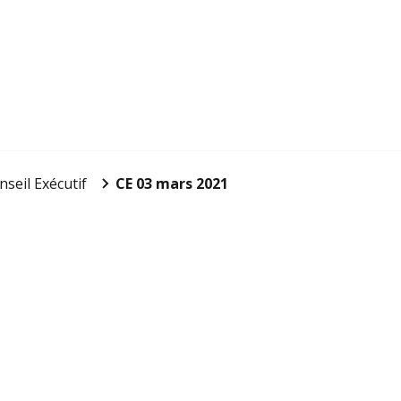
nseil Exécutif
CE 03 mars 2021