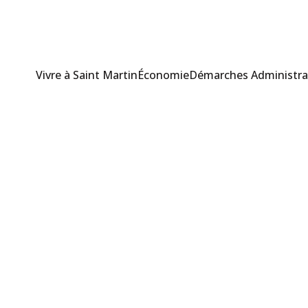
Vivre à Saint Martin
Économie
Démarches Administra