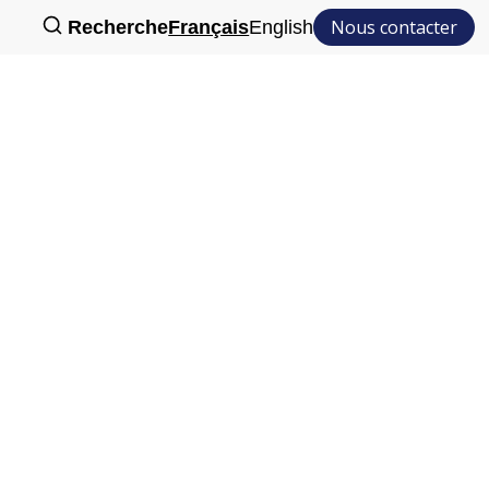
Nous contacter
Recherche
Français
English