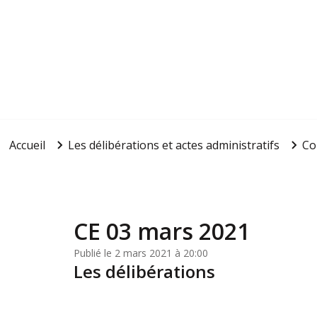
Accueil
Les délibérations et actes administratifs
Co
CE 03 mars 2021
Publié le 2 mars 2021 à 20:00
Les délibérations