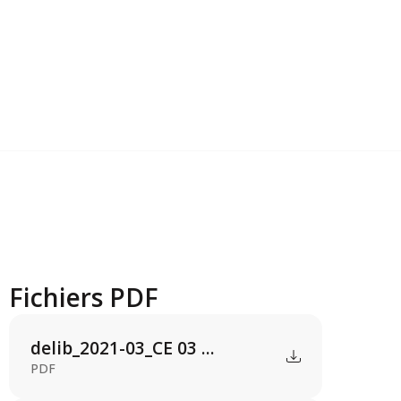
Fichiers PDF
delib_2021-03_CE 03 ...
PDF