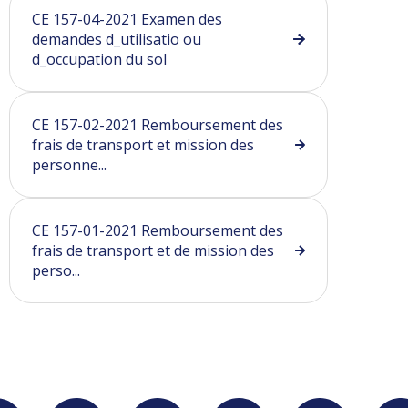
CE 157-04-2021 Examen des
demandes d_utilisatio ou
d_occupation du sol
CE 157-02-2021 Remboursement des
frais de transport et mission des
personne...
CE 157-01-2021 Remboursement des
frais de transport et de mission des
perso...