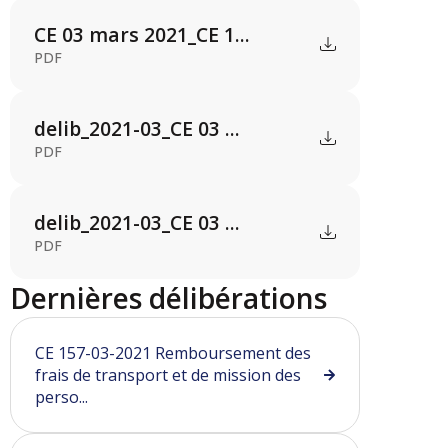
CE 03 mars 2021_CE 1...
PDF
delib_2021-03_CE 03 ...
PDF
delib_2021-03_CE 03 ...
PDF
Dernières délibérations
CE 157-03-2021 Remboursement des
frais de transport et de mission des
perso...