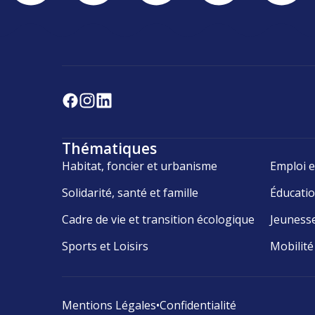
Thématiques
Habitat, foncier et urbanisme
Emploi e
Solidarité, santé et famille
Éducati
Cadre de vie et transition écologique
Jeuness
Sports et Loisirs
Mobilité
Mentions Légales
•
Confidentialité