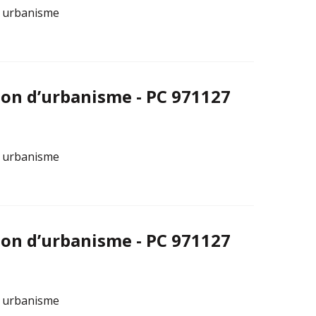
t urbanisme
on d’urbanisme - PC 971127
t urbanisme
on d’urbanisme - PC 971127
t urbanisme