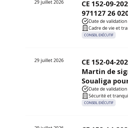
29 juillet 2026
CE 152-09-20
971127 26 02
Date de validation 
Cadre de vie et tr
CONSEIL EXÉCUTIF
29 juillet 2026
CE 152-04-202
Martin de sig
Soualiga pour
Date de validation 
Sécurité et tranqu
CONSEIL EXÉCUTIF