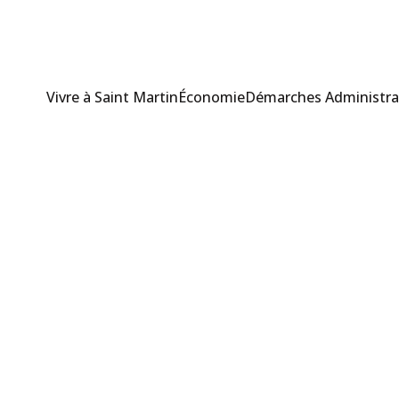
Vivre à Saint Martin
Économie
Démarches Administra