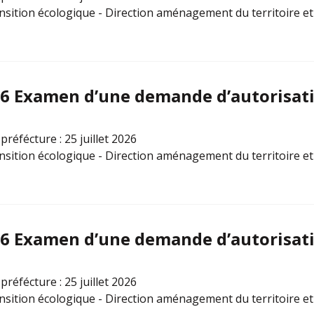
ansition écologique - Direction aménagement du territoire e
26 Examen d’une demande d’autorisati
préfécture : 25 juillet 2026
ansition écologique - Direction aménagement du territoire e
26 Examen d’une demande d’autorisati
préfécture : 25 juillet 2026
ansition écologique - Direction aménagement du territoire e