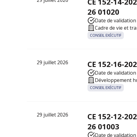
29 juillet 2026
CE 152-14-20
26 01020
Date de validation 
Cadre de vie et tr
CONSEIL EXÉCUTIF
29 juillet 2026
CE 152-16-202
Date de validation 
Développement hum
CONSEIL EXÉCUTIF
29 juillet 2026
CE 152-12-20
26 01003
Date de validation 