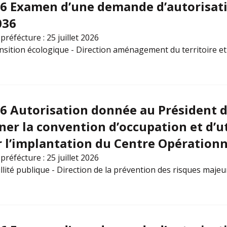
26 Examen d’une demande d’autorisati
036
préfécture : 25 juillet 2026
ansition écologique - Direction aménagement du territoire e
6 Autorisation donnée au Président de 
ner la convention d’occupation et d’ut
 l’implantation du Centre Opérationne
préfécture : 25 juillet 2026
illité publique - Direction de la prévention des risques majeu