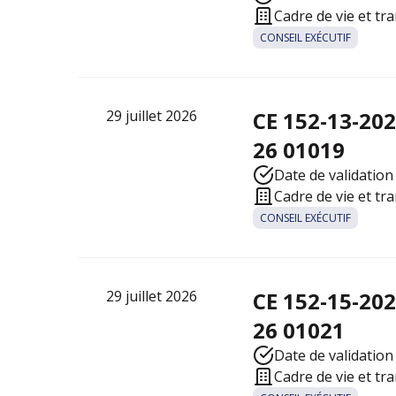
Cadre de vie et tr
CONSEIL EXÉCUTIF
29 juillet 2026
CE 152-13-20
26 01019
Date de validation 
Cadre de vie et tr
CONSEIL EXÉCUTIF
29 juillet 2026
CE 152-15-20
26 01021
Date de validation 
Cadre de vie et tr