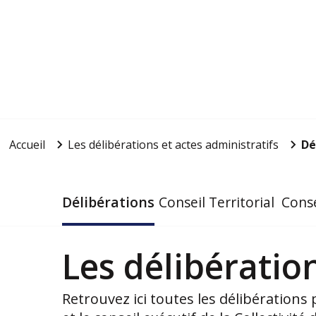
Accueil
Les délibérations et actes administratifs
Dé
Délibérations
Conseil Territorial
Conse
Les délibératio
Retrouvez ici toutes les délibérations p