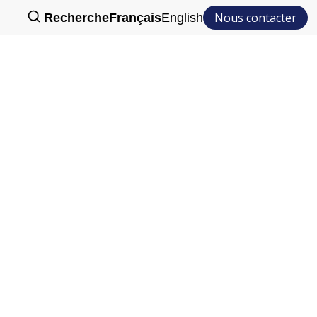
Nous contacter
Recherche
Français
English